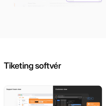
Tiketing softvér