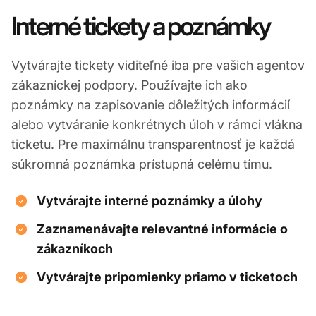
Interné tickety a poznámky
Vytvárajte tickety viditeľné iba pre vašich agentov
zákazníckej podpory. Používajte ich ako
poznámky na zapisovanie dôležitých informácií
alebo vytváranie konkrétnych úloh v rámci vlákna
ticketu. Pre maximálnu transparentnosť je každá
súkromná poznámka prístupná celému tímu.
Vytvárajte interné poznámky a úlohy
Zaznamenávajte relevantné informácie o
zákazníkoch
Vytvárajte pripomienky priamo v ticketoch