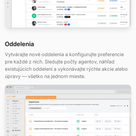
Oddelenia
Vytvárajte nové oddelenia a konfigurujte preferencie
pre každé z nich. Sledujte počty agentov, náhľad
existujúcich oddelení a vykonávajte rýchle akcie alebo
úpravy — všetko na jednom mieste.