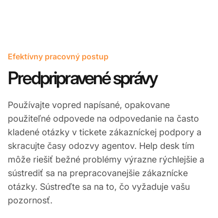
Efektívny pracovný postup
Predpripravené správy
Používajte vopred napísané, opakovane
použiteľné odpovede na odpovedanie na často
kladené otázky v tickete zákazníckej podpory a
skracujte časy odozvy agentov. Help desk tím
môže riešiť bežné problémy výrazne rýchlejšie a
sústrediť sa na prepracovanejšie zákaznícke
otázky. Sústreďte sa na to, čo vyžaduje vašu
pozornosť.