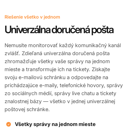
Riešenie všetko v jednom
Univerzálna doručená pošta
Nemusíte monitorovať každý komunikačný kanál
zvlášť. Zdieľaná univerzálna doručená pošta
zhromažďuje všetky vaše správy na jednom
mieste a transformuje ich na tickety. Získajte
svoju e-mailovú schránku a odpovedajte na
prichádzajúce e-maily, telefonické hovory, správy
zo sociálnych médií, správy live chatu a tickety
znalostnej bázy — všetko v jednej univerzálnej
poštovej schránke.
Všetky správy na jednom mieste