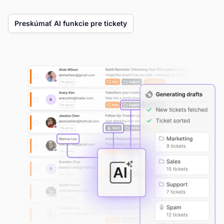
Preskúmať AI funkcie pre tickety