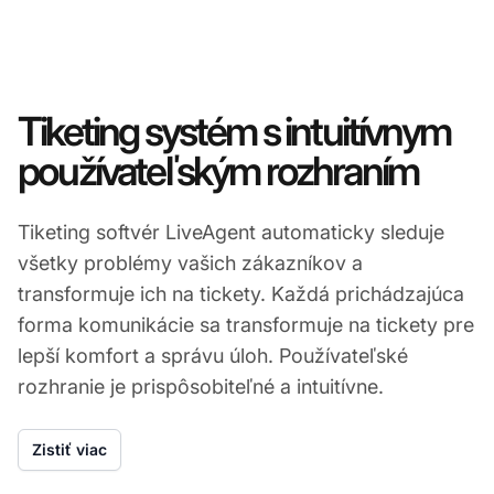
Tiketing systém s intuitívnym
používateľským rozhraním
Tiketing softvér LiveAgent automaticky sleduje
všetky problémy vašich zákazníkov a
transformuje ich na tickety. Každá prichádzajúca
forma komunikácie sa transformuje na tickety pre
lepší komfort a správu úloh. Používateľské
rozhranie je prispôsobiteľné a intuitívne.
Zistiť viac