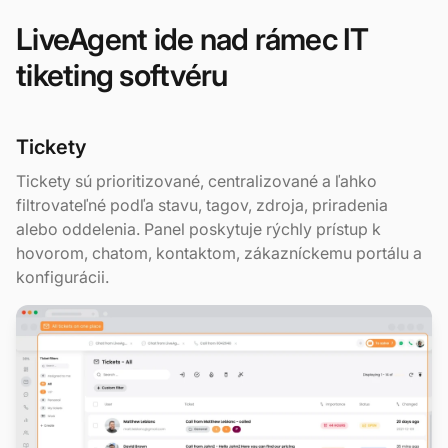
LiveAgent ide nad rámec IT
tiketing softvéru
Tickety
Tickety sú prioritizované, centralizované a ľahko
filtrovateľné podľa stavu, tagov, zdroja, priradenia
alebo oddelenia. Panel poskytuje rýchly prístup k
hovorom, chatom, kontaktom, zákazníckemu portálu a
konfigurácii.