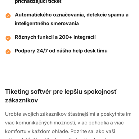
prichádzajúci ticket
Automatického označovania, detekcie spamu a
inteligentného smerovania
Rôznych funkcií a 200+ integrácií
Podpory 24/7 od nášho help desk tímu
Tiketing softvér pre lepšiu spokojnosť
zákazníkov
Urobte svojich zákazníkov šťastnejšími a poskytnite im
viac komunikačných možností, viac pohodlia a viac
komfortu v každom ohľade. Pozrite sa, ako vaši