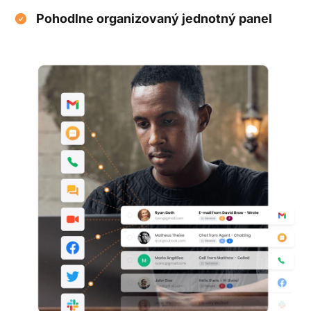
Pohodlne organizovaný jednotný panel