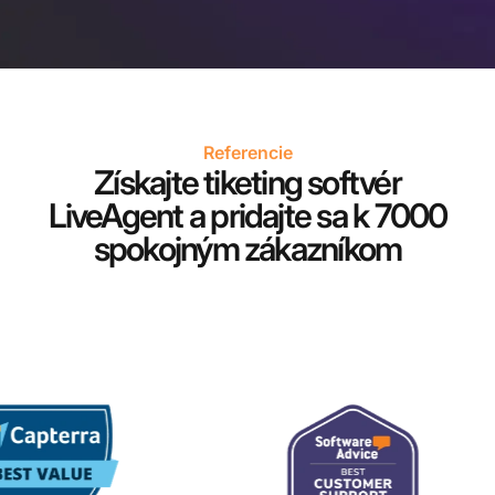
Referencie
Získajte tiketing softvér
LiveAgent a pridajte sa k 7000
spokojným zákazníkom