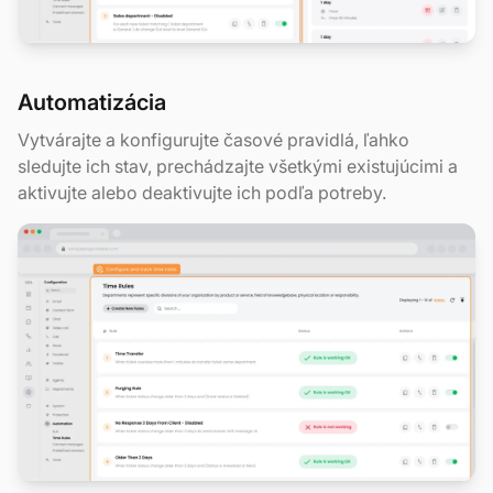
Automatizácia
Vytvárajte a konfigurujte časové pravidlá, ľahko
sledujte ich stav, prechádzajte všetkými existujúcimi a
aktivujte alebo deaktivujte ich podľa potreby.