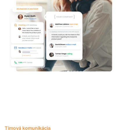
Tímová komunikácia