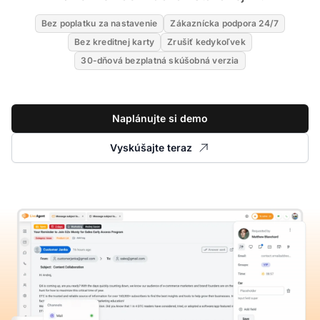
Bez poplatku za nastavenie
Zákaznícka podpora 24/7
Bez kreditnej karty
Zrušiť kedykoľvek
30-dňová bezplatná skúšobná verzia
Naplánujte si demo
Vyskúšajte teraz