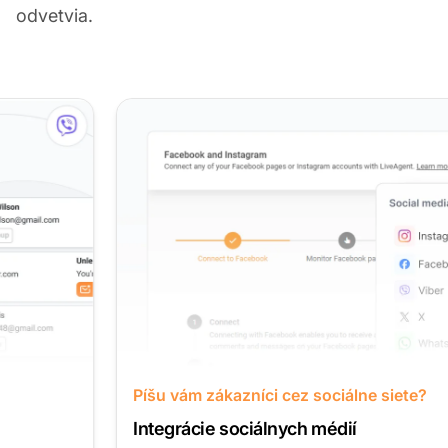
odvetvia.
Píšu vám zákazníci cez sociálne siete?
Integrácie sociálnych médií