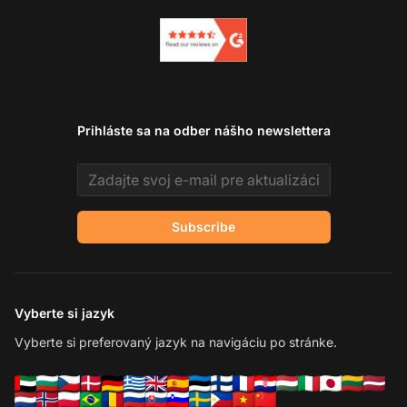
Prihláste sa na odber nášho newslettera
Email address
Subscribe
Vyberte si jazyk
Vyberte si preferovaný jazyk na navigáciu po stránke.