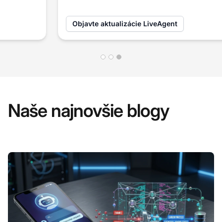
Objavte aktualizácie LiveAgent
Naše najnovšie blogy