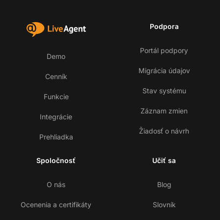
Podpora
Portál podpory
Demo
Migrácia údajov
Cenník
Stav systému
Funkcie
Záznam zmien
Integrácie
Žiadosť o návrh
Prehliadka
Spoločnosť
Učiť sa
O nás
Blog
Ocenenia a certifikáty
Slovník