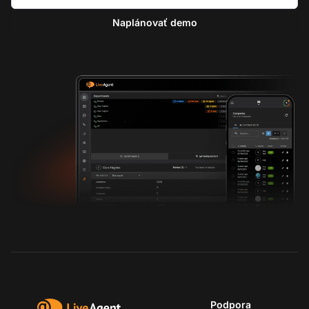
Naplánovať demo
Podpora