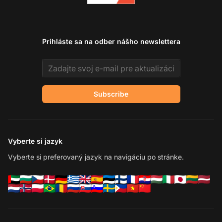
Prihláste sa na odber nášho newslettera
Email address
Subscribe
Vyberte si jazyk
Vyberte si preferovaný jazyk na navigáciu po stránke.