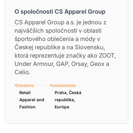
O spoločnosti CS Apparel Group
CS Apparel Group a.s. je jednou z
najväčších spoločností v oblasti
športového oblečenia a módy v
Českej republike a na Slovensku,
ktorá reprezentuje značky ako ZOOT,
Under Armour, GAP, Orsay, Geox a
Celio.
Odvetvie
Umiestnenie
Retail
Praha, Česká
Apparel and
republika,
Fashion
Európa