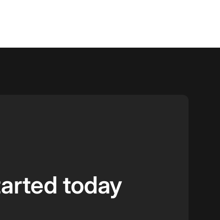
tarted today