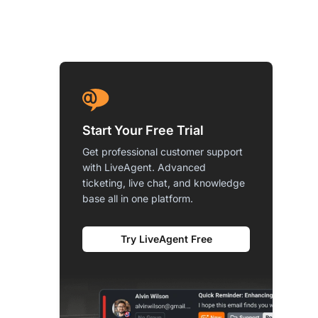
Start Your Free Trial
Get professional customer support
with LiveAgent. Advanced
ticketing, live chat, and knowledge
base all in one platform.
Try LiveAgent Free