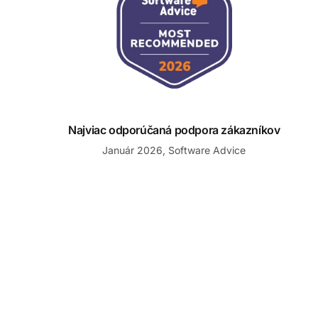
Najviac odporúčaná podpora zákazníkov
Január 2026, Software Advice