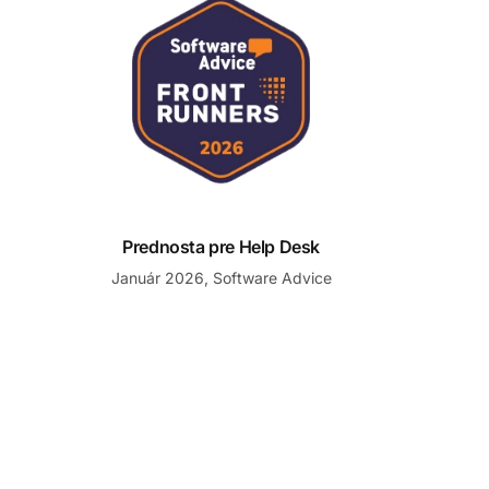
Prednosta pre Help Desk
Január 2026, Software Advice