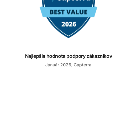
Najlepšia hodnota podpory zákazníkov
Január 2026, Capterra