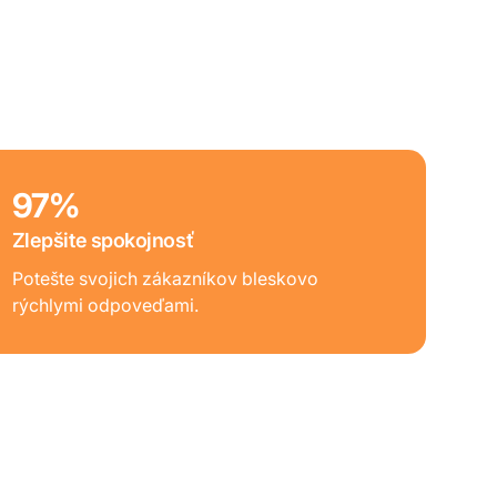
97%
Zlepšite spokojnosť
Potešte svojich zákazníkov bleskovo
rýchlymi odpoveďami.