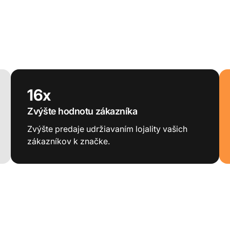
16x
Zvýšte hodnotu zákazníka
Zvýšte predaje udržiavaním lojality vašich
zákazníkov k značke.