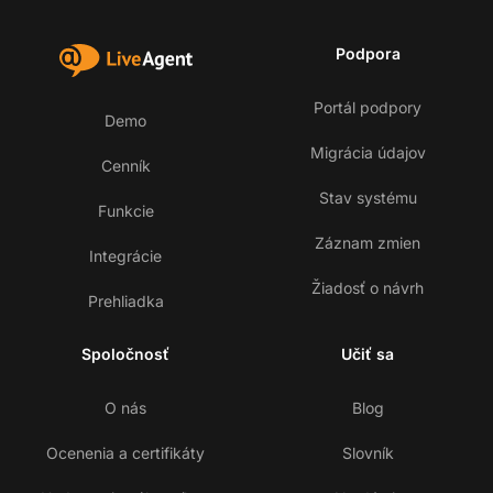
Podpora
Portál podpory
Demo
Migrácia údajov
Cenník
Stav systému
Funkcie
Záznam zmien
Integrácie
Žiadosť o návrh
Prehliadka
Spoločnosť
Učiť sa
O nás
Blog
Ocenenia a certifikáty
Slovník