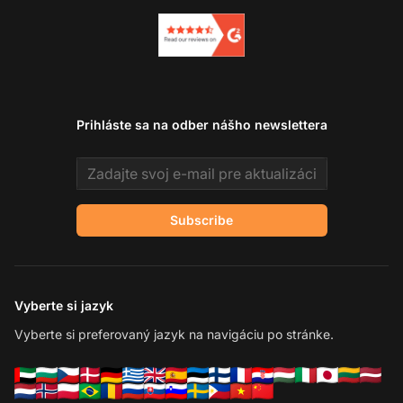
Prihláste sa na odber nášho newslettera
Email address
Subscribe
Vyberte si jazyk
Vyberte si preferovaný jazyk na navigáciu po stránke.