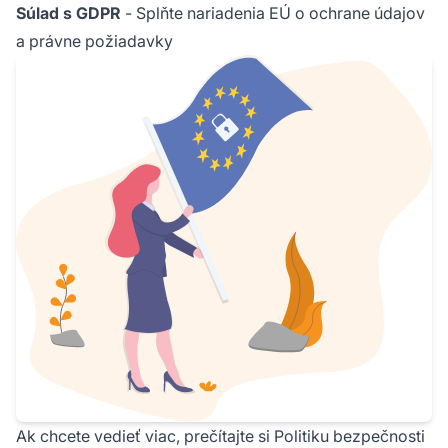
Súlad s GDPR
- Splňte nariadenia EÚ o ochrane údajov
a právne požiadavky
Ak chcete vedieť viac, prečítajte si Politiku bezpečnosti