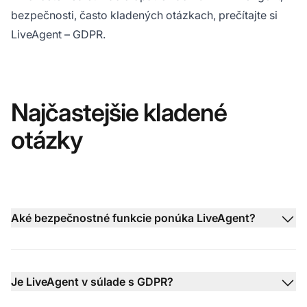
bezpečnosti, často kladených otázkach, prečítajte si
LiveAgent – GDPR.
Najčastejšie kladené
otázky
Aké bezpečnostné funkcie ponúka LiveAgent?
Je LiveAgent v súlade s GDPR?