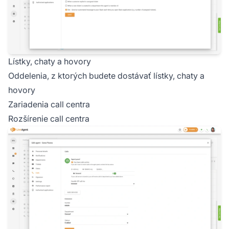
Lístky, chaty a hovory
Oddelenia, z ktorých budete dostávať lístky, chaty a
hovory
Zariadenia call centra
Rozšírenie call centra