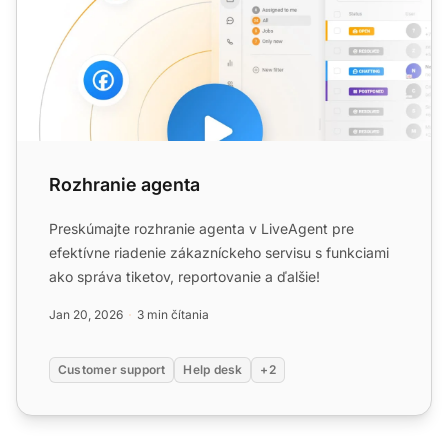
Rozhranie agenta
Preskúmajte rozhranie agenta v LiveAgent pre
efektívne riadenie zákazníckeho servisu s funkciami
ako správa tiketov, reportovanie a ďalšie!
Jan 20, 2026
3 min čítania
Customer support
Help desk
+2