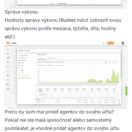
Správa výkonu
Hodnoty správy výkonu (Budete môcť zobraziť svoju
správu výkonu podľa mesiaca, týždňa, dňa, hodiny
atď.)
Prečo by som mal pridať agentov do svojho účtu?
Pokiaľ nie ste malá spoločnosť alebo samostatný
podnikateľ, je vhodné pridať agentov do svojho účtu