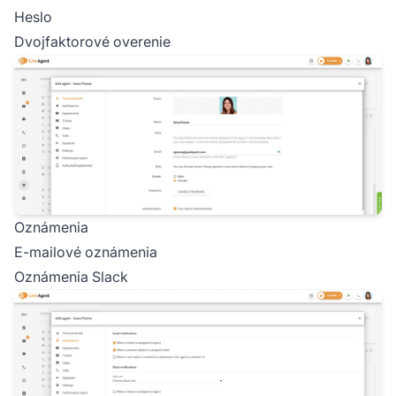
Heslo
Dvojfaktorové overenie
Oznámenia
E-mailové oznámenia
Oznámenia Slack