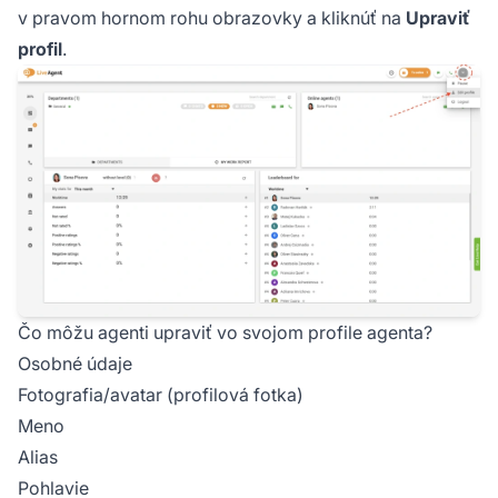
v pravom hornom rohu obrazovky a kliknúť na
Upraviť
profil
.
Čo môžu agenti upraviť vo svojom profile agenta?
Osobné údaje
Fotografia/avatar (profilová fotka)
Meno
Alias
Pohlavie