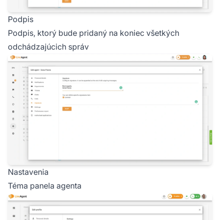
Podpis
Podpis, ktorý bude pridaný na koniec všetkých
odchádzajúcich správ
Nastavenia
Téma panela agenta