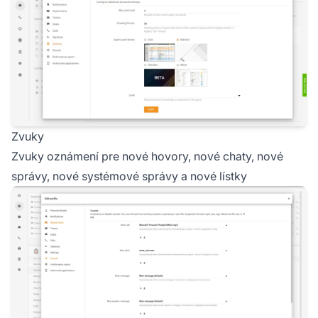
Zvuky
Zvuky oznámení pre nové hovory, nové chaty, nové
správy, nové systémové správy a nové lístky