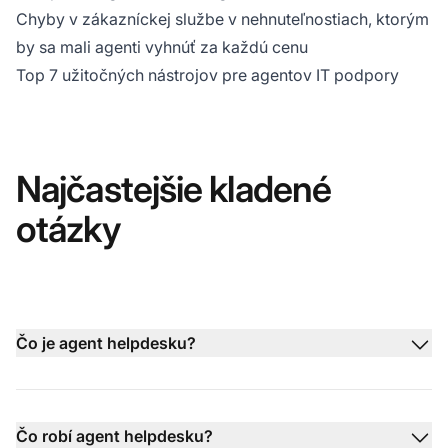
Chyby v zákazníckej službe v nehnuteľnostiach, ktorým
by sa mali agenti vyhnúť za každú cenu
Top 7 užitočných nástrojov pre agentov IT podpory
Najčastejšie kladené
otázky
Čo je agent helpdesku?
Čo robí agent helpdesku?