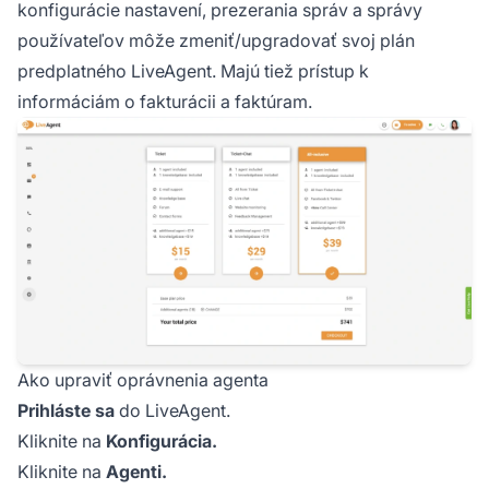
konfigurácie nastavení, prezerania správ a správy
používateľov môže zmeniť/upgradovať svoj plán
predplatného LiveAgent. Majú tiež prístup k
informáciám o fakturácii a faktúram.
Ako upraviť oprávnenia agenta
Prihláste sa
do LiveAgent.
Kliknite na
Konfigurácia.
Kliknite na
Agenti.