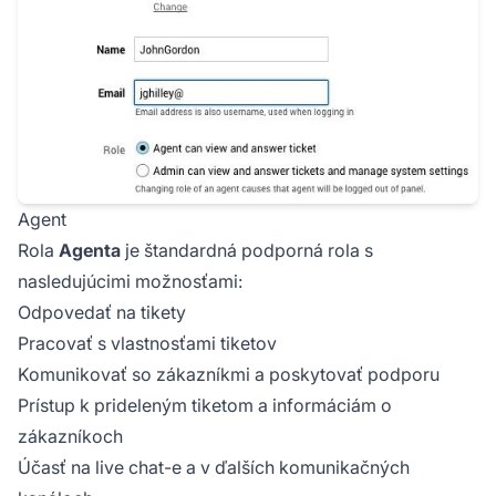
Agent
Rola
Agenta
je štandardná podporná rola s
nasledujúcimi možnosťami:
Odpovedať na tikety
Pracovať s vlastnosťami tiketov
Komunikovať so zákazníkmi a poskytovať podporu
Prístup k prideleným tiketom a informáciám o
zákazníkoch
Účasť na live chat-e a v ďalších komunikačných