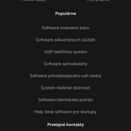
Populárne
Software znalostnú bázu
Software zákazníckych služieb
VoIP telefónny systém
Software samoobsluhy
Software prichádzajúceho call centra
Systém riadenia sťažností
Software klientskeho portálu
Help desk software pre startupy
Predajné kontakty