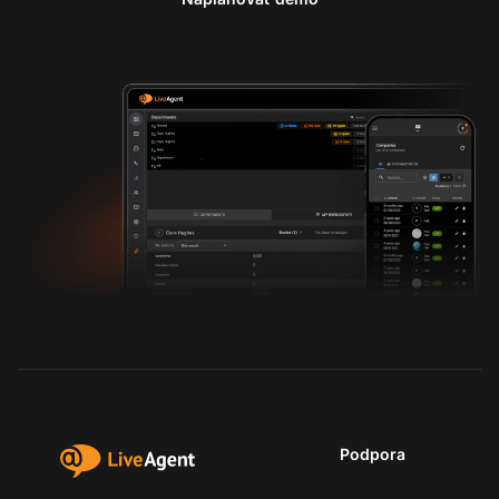
Podpora