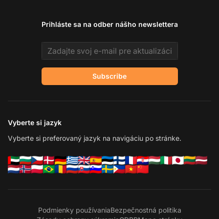
Prihláste sa na odber nášho newslettera
Email address
Subscribe
Vyberte si jazyk
Vyberte si preferovaný jazyk na navigáciu po stránke.
Podmienky používania
Bezpečnostná politika