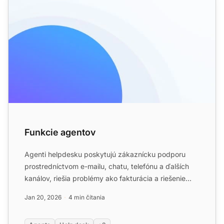
Funkcie agentov
Agenti helpdesku poskytujú zákaznícku podporu
prostredníctvom e-mailu, chatu, telefónu a ďalších
kanálov, riešia problémy ako fakturácia a riešenie
problémov. L...
Jan 20, 2026
4 min čítania