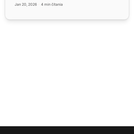
klientov!...
Jan 20, 2026
4 min čítania