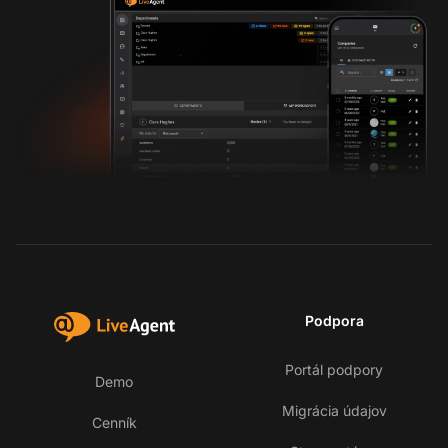
Podpora
Portál podpory
Demo
Migrácia údajov
Cenník