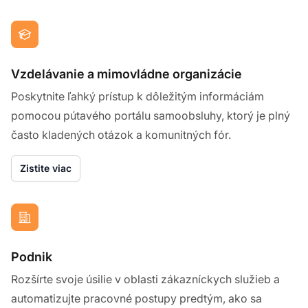
Vzdelávanie a mimovládne organizácie
Poskytnite ľahký prístup k dôležitým informáciám
pomocou pútavého portálu samoobsluhy, ktorý je plný
často kladených otázok a komunitných fór.
Zistite viac
Podnik
Rozšírte svoje úsilie v oblasti zákazníckych služieb a
automatizujte pracovné postupy predtým, ako sa