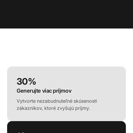
30%
Generujte viac príjmov
Vytvorte nezabudnuteľné skúsenosti
zákazníkov, ktoré zvyšujú príjmy.