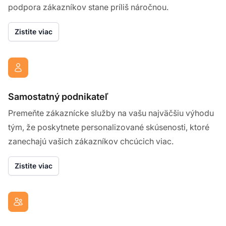
podpora zákazníkov stane príliš náročnou.
Zistite viac
Samostatný podnikateľ
Premeňte zákaznícke služby na vašu najväčšiu výhodu
tým, že poskytnete personalizované skúsenosti, ktoré
zanechajú vašich zákazníkov chcúcich viac.
Zistite viac