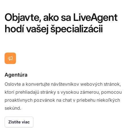
Objavte, ako sa LiveAgent
hodí vašej špecializácii
Agentúra
Oslovte a konvertujte návštevníkov webových stránok,
ktorí prehliadajú stránky s vysokou zámerou, pomocou
proaktívnych pozvánok na chat v priebehu niekoľkých
sekúnd.
Zistite viac