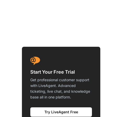
Start Your Free Trial
Get professional customer support
with LiveAgent. Advanced
ticketing, live chat, and knowledge
base all in one platform.
Try LiveAgent Free