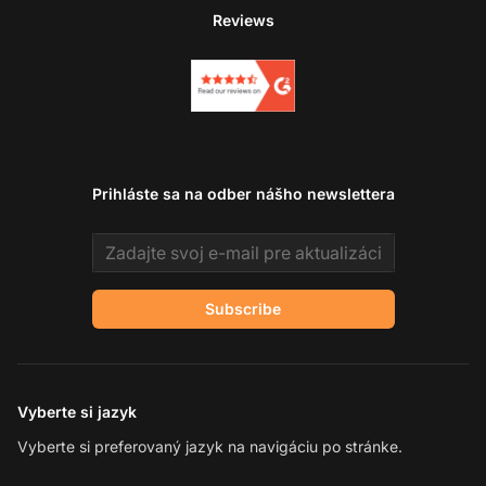
Reviews
Prihláste sa na odber nášho newslettera
Email address
Subscribe
Vyberte si jazyk
Vyberte si preferovaný jazyk na navigáciu po stránke.