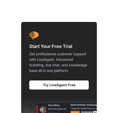
Start Your Free Trial
Get professional customer support
with LiveAgent. Advanced
ticketing, live chat, and knowledge
base all in one platform.
Try LiveAgent Free