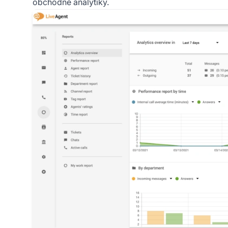
obchodné analytiky.