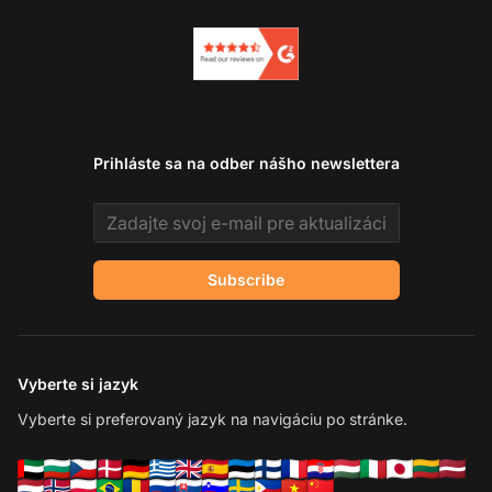
Prihláste sa na odber nášho newslettera
Email address
Subscribe
Vyberte si jazyk
Vyberte si preferovaný jazyk na navigáciu po stránke.