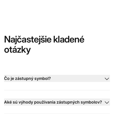
Najčastejšie kladené
otázky
Čo je zástupný symbol?
Aké sú výhody používania zástupných symbolov?