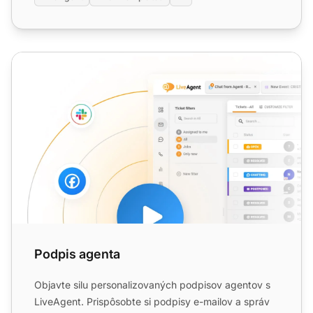
Podpis agenta
Podpis agenta
Objavte silu personalizovaných podpisov agentov s
LiveAgent. Prispôsobte si podpisy e-mailov a správ