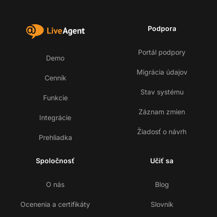
Podpora
Portál podpory
Demo
Migrácia údajov
Cenník
Stav systému
Funkcie
Záznam zmien
Integrácie
Žiadosť o návrh
Prehliadka
Spoločnosť
Učiť sa
O nás
Blog
Ocenenia a certifikáty
Slovník