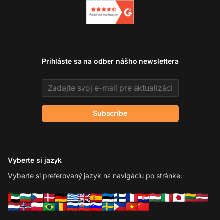
Prihláste sa na odber nášho newslettera
Email address
Subscribe
Vyberte si jazyk
Vyberte si preferovaný jazyk na navigáciu po stránke.