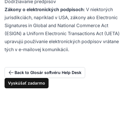
Dodržiavanie predpisov
Zákony o elektronických podpisoch
: V niektorých
jurisdikciách, napríklad v USA, zákony ako Electronic
Signatures in Global and National Commerce Act
(ESIGN) a Uniform Electronic Transactions Act (UETA)
upravujú používanie elektronických podpisov vrátane
tých v e-mailovej komunikácii.
Back to Glosár softvéru Help Desk
Vyskúšať zadarmo