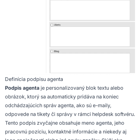
Definícia podpisu agenta
Podpis agenta
je personalizovaný blok textu alebo
obrázok, ktorý sa automaticky pridáva na koniec
odchádzajúcich správ agenta, ako sú e-maily,
odpovede na tikety či správy v rámci helpdesk softvéru.
Tento podpis zvyčajne obsahuje meno agenta, jeho
pracovnú pozíciu, kontaktné informácie a niekedy aj