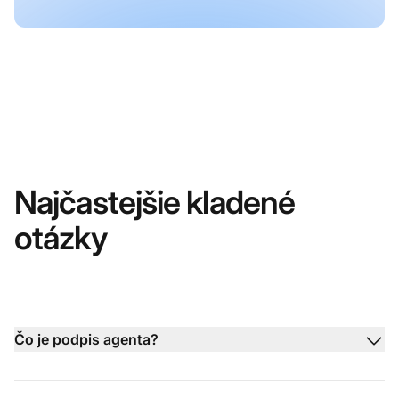
Najčastejšie kladené
otázky
Čo je podpis agenta?