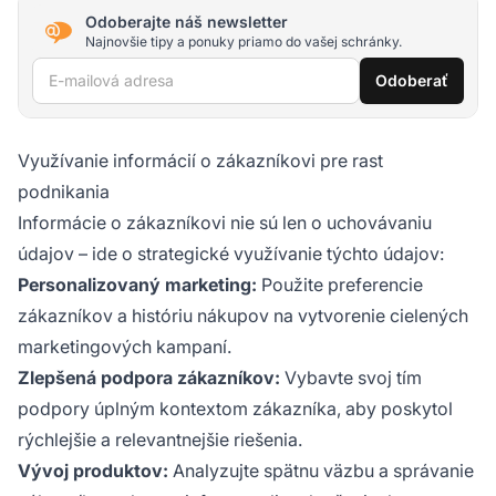
Odoberajte náš newsletter
Najnovšie tipy a ponuky priamo do vašej schránky.
E-mailová adresa
Odoberať
Využívanie informácií o zákazníkovi pre rast
podnikania
Informácie o zákazníkovi nie sú len o uchovávaniu
údajov – ide o strategické využívanie týchto údajov:
Personalizovaný marketing:
Použite preferencie
zákazníkov a históriu nákupov na vytvorenie cielených
marketingových kampaní.
Zlepšená podpora zákazníkov:
Vybavte svoj tím
podpory úplným kontextom zákazníka, aby poskytol
rýchlejšie a relevantnejšie riešenia.
Vývoj produktov:
Analyzujte spätnu väzbu a správanie