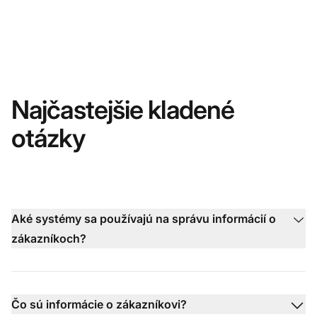
Najčastejšie kladené
otázky
Aké systémy sa používajú na správu informácií o
zákazníkoch?
Čo sú informácie o zákazníkovi?