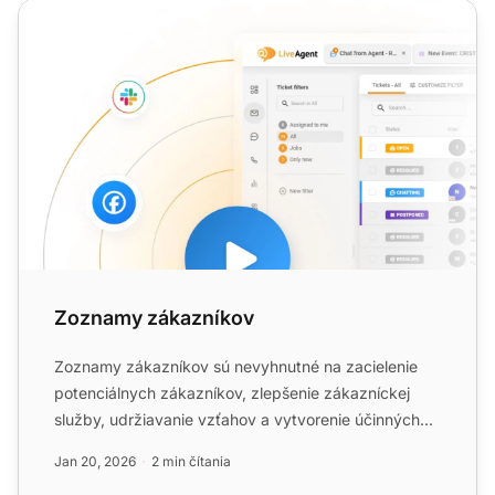
Zoznamy zákazníkov
Zoznamy zákazníkov
Zoznamy zákazníkov sú nevyhnutné na zacielenie
potenciálnych zákazníkov, zlepšenie zákazníckej
služby, udržiavanie vzťahov a vytvorenie účinných
marketingových ...
Jan 20, 2026
2 min čítania