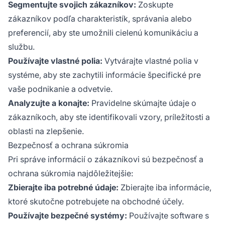
Segmentujte svojich zákazníkov:
Zoskupte
zákazníkov podľa charakteristík, správania alebo
preferencií, aby ste umožnili cielenú komunikáciu a
službu.
Používajte vlastné polia:
Vytvárajte vlastné polia v
systéme, aby ste zachytili informácie špecifické pre
vaše podnikanie a odvetvie.
Analyzujte a konajte:
Pravidelne skúmajte údaje o
zákazníkoch, aby ste identifikovali vzory, príležitosti a
oblasti na zlepšenie.
Bezpečnosť a ochrana súkromia
Pri správe informácií o zákazníkovi sú bezpečnosť a
ochrana súkromia najdôležitejšie:
Zbierajte iba potrebné údaje:
Zbierajte iba informácie,
ktoré skutočne potrebujete na obchodné účely.
Používajte bezpečné systémy:
Používajte software s