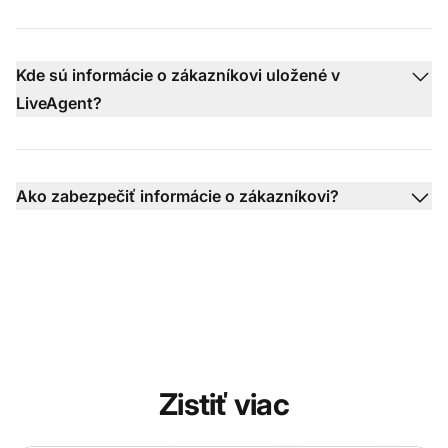
Kde sú informácie o zákazníkovi uložené v
LiveAgent?
Ako zabezpečiť informácie o zákazníkovi?
Zistiť viac