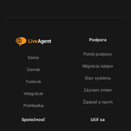
Podpora
Portál podpory
Demo
Migrácia údajov
Cenník
Stav systému
Funkcie
Záznam zmien
Integrácie
Žiadosť o návrh
Prehliadka
Spoločnosť
Učiť sa