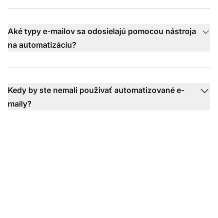
Aké typy e-mailov sa odosielajú pomocou nástroja
na automatizáciu?
Kedy by ste nemali používať automatizované e-
maily?