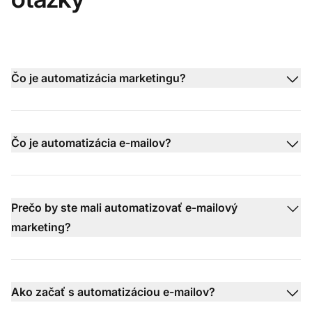
Čo je automatizácia marketingu?
Čo je automatizácia e-mailov?
Prečo by ste mali automatizovať e-mailový
marketing?
Ako začať s automatizáciou e-mailov?