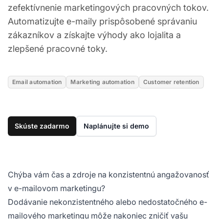
zefektívnenie marketingových pracovných tokov.
Automatizujte e-maily prispôsobené správaniu
zákazníkov a získajte výhody ako lojalita a
zlepšené pracovné toky.
Email automation
Marketing automation
Customer retention
Skúste zadarmo
Naplánujte si demo
Chýba vám čas a zdroje na konzistentnú angažovanosť
v e-mailovom marketingu?
Dodávanie nekonzistentného alebo nedostatočného e-
mailového marketingu môže nakoniec zničiť vašu