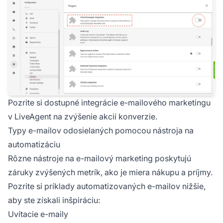
Pozrite si dostupné integrácie e-mailového marketingu
v LiveAgent na zvýšenie akcií konverzie.
Typy e-mailov odosielaných pomocou nástroja na
automatizáciu
Rôzne nástroje na e-mailový marketing poskytujú
záruky zvýšených metrík, ako je miera nákupu a príjmy.
Pozrite si príklady automatizovaných e-mailov nižšie,
aby ste získali inšpiráciu:
Uvítacie e-maily