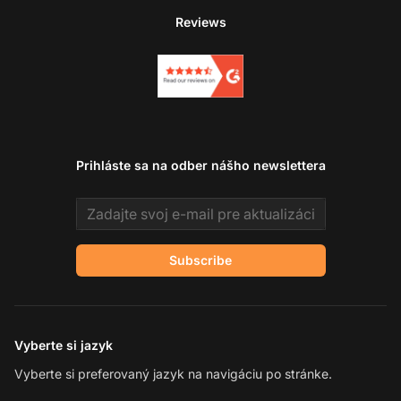
Reviews
Prihláste sa na odber nášho newslettera
Email address
Subscribe
Vyberte si jazyk
Vyberte si preferovaný jazyk na navigáciu po stránke.