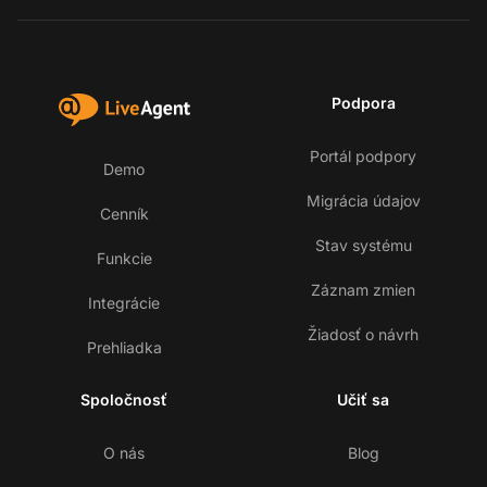
Podpora
Portál podpory
Demo
Migrácia údajov
Cenník
Stav systému
Funkcie
Záznam zmien
Integrácie
Žiadosť o návrh
Prehliadka
Spoločnosť
Učiť sa
O nás
Blog