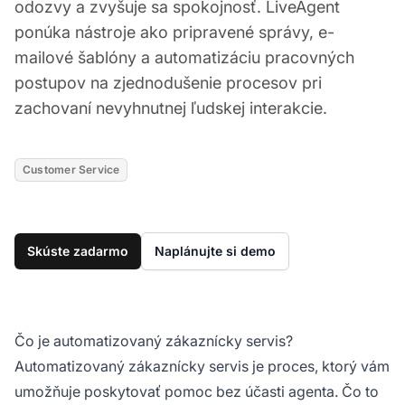
odozvy a zvyšuje sa spokojnosť. LiveAgent
ponúka nástroje ako pripravené správy, e-
mailové šablóny a automatizáciu pracovných
postupov na zjednodušenie procesov pri
zachovaní nevyhnutnej ľudskej interakcie.
Customer Service
Skúste zadarmo
Naplánujte si demo
Čo je automatizovaný zákaznícky servis?
Automatizovaný zákaznícky servis je proces, ktorý vám
umožňuje poskytovať pomoc bez účasti agenta. Čo to