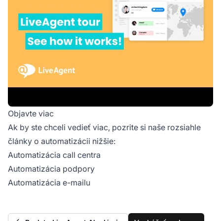
Objavte viac
Ak by ste chceli vedieť viac, pozrite si naše rozsiahle
články o automatizácii nižšie:
Automatizácia call centra
Automatizácia podpory
Automatizácia e-mailu