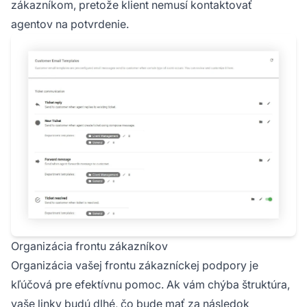
zákazníkom, pretože klient nemusí kontaktovať
agentov na potvrdenie.
Organizácia frontu zákazníkov
Organizácia vašej frontu zákazníckej podpory je
kľúčová pre efektívnu pomoc. Ak vám chýba štruktúra,
vaše linky budú dlhé, čo bude mať za následok