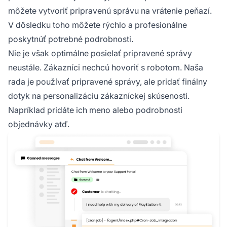
môžete vytvoriť pripravenú správu na vrátenie peňazí.
V dôsledku toho môžete rýchlo a profesionálne
poskytnúť potrebné podrobnosti.
Nie je však optimálne posielať pripravené správy
neustále. Zákazníci nechcú hovoriť s robotom. Naša
rada je používať pripravené správy, ale pridať finálny
dotyk na personalizáciu zákazníckej skúsenosti.
Napríklad pridáte ich meno alebo podrobnosti
objednávky atď.