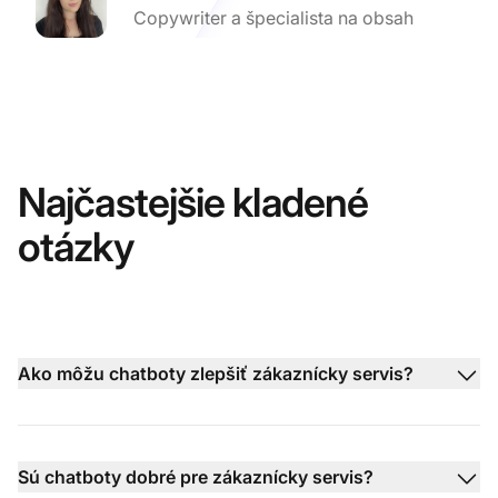
Copywriter a špecialista na obsah
Najčastejšie kladené
otázky
Ako môžu chatboty zlepšiť zákaznícky servis?
Sú chatboty dobré pre zákaznícky servis?