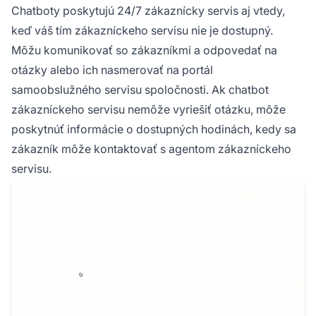
Chatboty poskytujú 24/7 zákaznícky servis aj vtedy,
keď váš tím zákazníckeho servisu nie je dostupný.
Môžu komunikovať so zákazníkmi a odpovedať na
otázky alebo ich nasmerovať na portál
samoobslužného servisu spoločnosti. Ak chatbot
zákazníckeho servisu nemôže vyriešiť otázku, môže
poskytnúť informácie o dostupných hodinách, kedy sa
zákazník môže kontaktovať s agentom zákazníckeho
servisu.