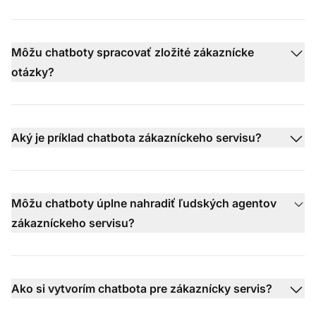
Môžu chatboty spracovať zložité zákaznícke
otázky?
Aký je príklad chatbota zákazníckeho servisu?
Môžu chatboty úplne nahradiť ľudských agentov
zákazníckeho servisu?
Ako si vytvorím chatbota pre zákaznícky servis?