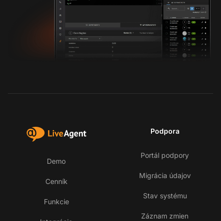
Podpora
Portál podpory
Demo
Migrácia údajov
Cenník
Stav systému
Funkcie
Záznam zmien