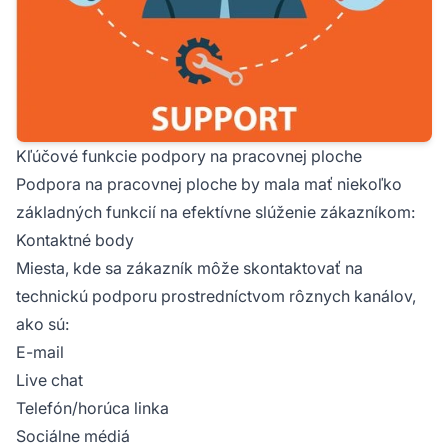
Kľúčové funkcie podpory na pracovnej ploche
Podpora na pracovnej ploche by mala mať niekoľko
základných funkcií na efektívne slúženie zákazníkom:
Kontaktné body
Miesta, kde sa zákazník môže skontaktovať na
technickú podporu prostredníctvom rôznych kanálov,
ako sú:
E-mail
Live chat
Telefón/horúca linka
Sociálne médiá