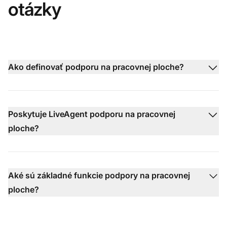
otázky
Ako definovať podporu na pracovnej ploche?
Poskytuje LiveAgent podporu na pracovnej
ploche?
Aké sú základné funkcie podpory na pracovnej
ploche?