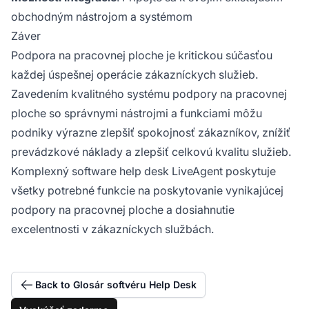
obchodným nástrojom a systémom
Záver
Podpora na pracovnej ploche je kritickou súčasťou
každej úspešnej operácie zákazníckych služieb.
Zavedením kvalitného systému podpory na pracovnej
ploche so správnymi nástrojmi a funkciami môžu
podniky výrazne zlepšiť spokojnosť zákazníkov, znížiť
prevádzkové náklady a zlepšiť celkovú kvalitu služieb.
Komplexný software help desk LiveAgent poskytuje
všetky potrebné funkcie na poskytovanie vynikajúcej
podpory na pracovnej ploche a dosiahnutie
excelentnosti v zákazníckych službách.
Back to Glosár softvéru Help Desk