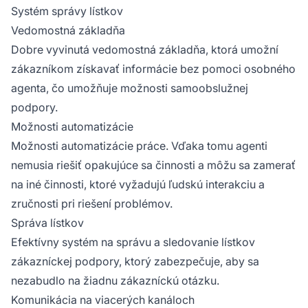
Systém správy lístkov
Vedomostná základňa
Dobre vyvinutá vedomostná základňa, ktorá umožní
zákazníkom získavať informácie bez pomoci osobného
agenta, čo umožňuje možnosti samoobslužnej
podpory.
Možnosti automatizácie
Možnosti automatizácie práce. Vďaka tomu agenti
nemusia riešiť opakujúce sa činnosti a môžu sa zamerať
na iné činnosti, ktoré vyžadujú ľudskú interakciu a
zručnosti pri riešení problémov.
Správa lístkov
Efektívny systém na správu a sledovanie lístkov
zákazníckej podpory, ktorý zabezpečuje, aby sa
nezabudlo na žiadnu zákazníckú otázku.
Komunikácia na viacerých kanáloch