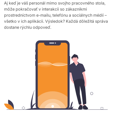
Aj keď je váš personál mimo svojho pracovného stola,
môže pokračovať v interakcii so zákazníkmi
prostredníctvom e-mailu, telefónu a sociálnych médií –
všetko v ich aplikácii. Výsledok? Každá dôležitá správa
dostane rýchlu odpoveď.