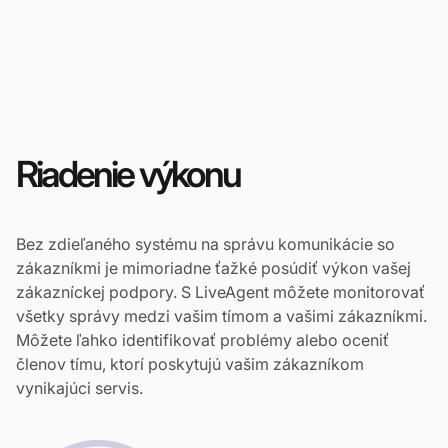
Riadenie výkonu
Bez zdieľaného systému na správu komunikácie so
zákazníkmi je mimoriadne ťažké posúdiť výkon vašej
zákazníckej podpory. S LiveAgent môžete monitorovať
všetky správy medzi vašim tímom a vašimi zákazníkmi.
Môžete ľahko identifikovať problémy alebo oceniť
členov tímu, ktorí poskytujú vašim zákazníkom
vynikajúci servis.