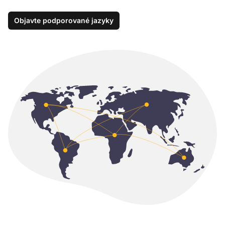
Objavte podporované jazyky