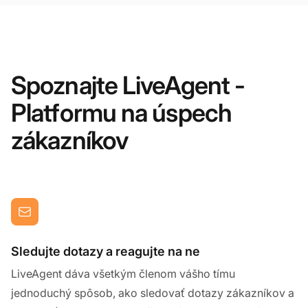
Spoznajte LiveAgent -
Platformu na úspech
zákazníkov
Sledujte dotazy a reagujte na ne
LiveAgent dáva všetkým členom vášho tímu
jednoduchý spôsob, ako sledovať dotazy zákazníkov a