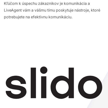
Kľúčom k úspechu zákazníkov je komunikácia a
LiveAgent vám a vášmu tímu poskytuje nástroje, ktoré
potrebujete na efektívnu komunikáciu.