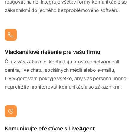
reagovať na ne. Integruje všetky formy komunikácie so
zákazníkmi do jedného bezproblémového softvéru.
Viackanálové riešenie pre vašu firmu
Či už vás zákazníci kontaktujú prostredníctvom call
centra, live chatu, sociálnych médií alebo e-mailu,
LiveAgent vám pokryje všetko, aby váš personál mohol
nepretržite monitorovať komunikáciu so zákazníkmi.
Komunikujte efektívne s LiveAgent