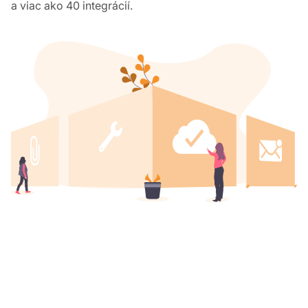
a viac ako 40 integrácií.