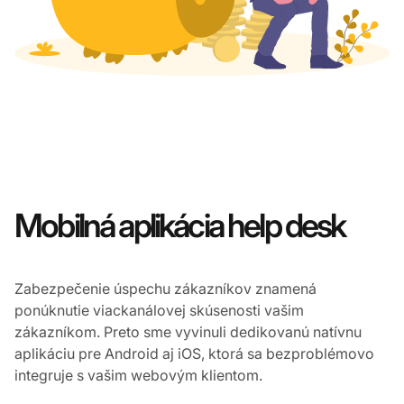
Mobilná aplikácia help desk
Zabezpečenie úspechu zákazníkov znamená
ponúknutie viackanálovej skúsenosti vašim
zákazníkom. Preto sme vyvinuli dedikovanú natívnu
aplikáciu pre Android aj iOS, ktorá sa bezproblémovo
integruje s vašim webovým klientom.