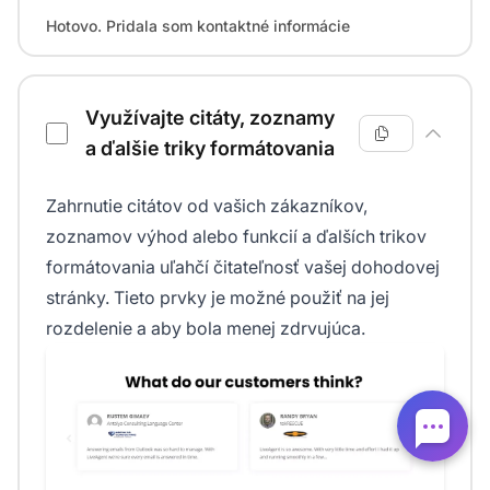
Hotovo. Pridala som kontaktné informácie
Využívajte citáty, zoznamy
a ďalšie triky formátovania
Zahrnutie citátov od vašich zákazníkov,
zoznamov výhod alebo funkcií a ďalších trikov
formátovania uľahčí čitateľnosť vašej dohodovej
stránky. Tieto prvky je možné použiť na jej
rozdelenie a aby bola menej zdrvujúca.