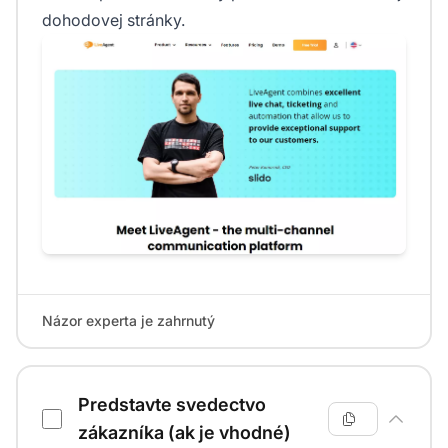
dohodovej stránky.
Názor experta je zahrnutý
Predstavte svedectvo
zákazníka (ak je vhodné)