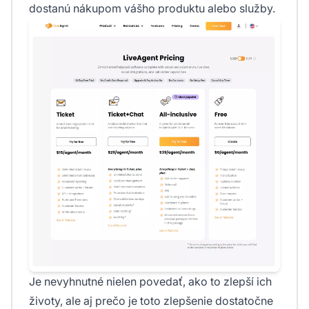
dostanú nákupom vášho produktu alebo služby.
Je nevyhnutné nielen povedať, ako to zlepší ich
životy, ale aj prečo je toto zlepšenie dostatočne