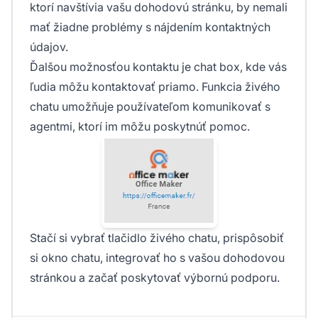
ktorí navštívia vašu dohodovú stránku, by nemali
mať žiadne problémy s nájdením kontaktných
údajov.
Ďalšou možnosťou kontaktu je chat box, kde vás
ľudia môžu kontaktovať priamo. Funkcia živého
chatu umožňuje používateľom komunikovať s
agentmi, ktorí im môžu poskytnúť pomoc.
Stačí si vybrať tlačidlo živého chatu, prispôsobiť
si okno chatu, integrovať ho s vašou dohodovou
stránkou a začať poskytovať výbornú podporu.