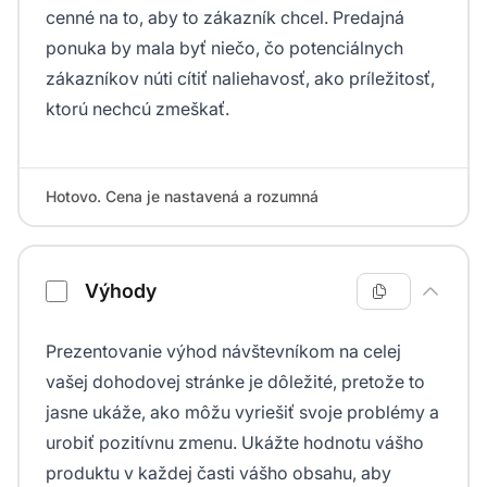
cenné na to, aby to zákazník chcel. Predajná
ponuka by mala byť niečo, čo potenciálnych
zákazníkov núti cítiť naliehavosť, ako príležitosť,
ktorú nechcú zmeškať.
Hotovo. Cena je nastavená a rozumná
Výhody
Prezentovanie výhod návštevníkom na celej
vašej dohodovej stránke je dôležité, pretože to
jasne ukáže, ako môžu vyriešiť svoje problémy a
urobiť pozitívnu zmenu. Ukážte hodnotu vášho
produktu v každej časti vášho obsahu, aby