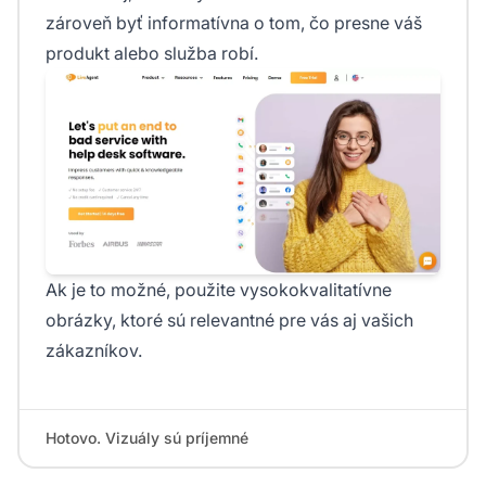
zároveň byť informatívna o tom, čo presne váš
produkt alebo služba robí.
Ak je to možné, použite vysokokvalitatívne
obrázky, ktoré sú relevantné pre vás aj vašich
zákazníkov.
Hotovo. Vizuály sú príjemné