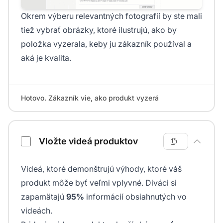
Okrem výberu relevantných fotografií by ste mali
tiež vybrať obrázky, ktoré ilustrujú, ako by
položka vyzerala, keby ju zákazník používal a
aká je kvalita.
Hotovo. Zákazník vie, ako produkt vyzerá
Vložte videá produktov
Videá, ktoré demonštrujú výhody, ktoré váš
produkt môže byť veľmi vplyvné. Diváci si
zapamätajú
95%
informácií obsiahnutých vo
videách.