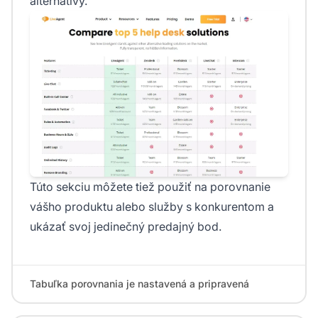
alternatívy.
Túto sekciu môžete tiež použiť na porovnanie
vášho produktu alebo služby s konkurentom a
ukázať svoj jedinečný predajný bod.
Tabuľka porovnania je nastavená a pripravená