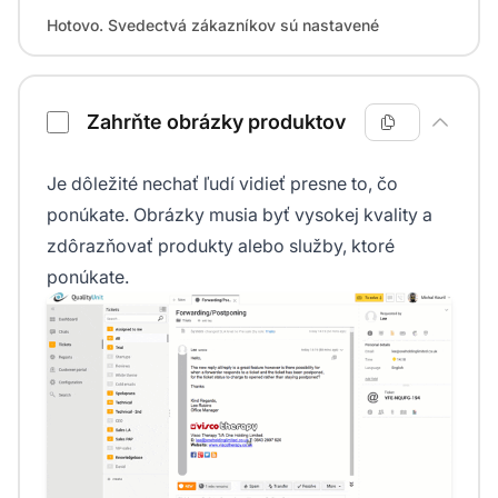
Hotovo. Svedectvá zákazníkov sú nastavené
Zahrňte obrázky produktov
Je dôležité nechať ľudí vidieť presne to, čo
ponúkate. Obrázky musia byť vysokej kvality a
zdôrazňovať produkty alebo služby, ktoré
ponúkate.