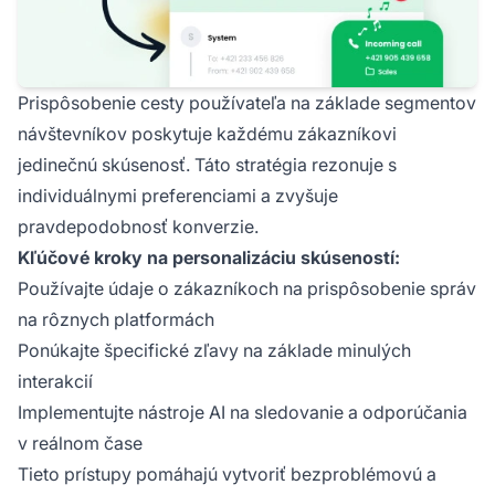
Prispôsobenie cesty používateľa na základe segmentov
návštevníkov poskytuje každému zákazníkovi
jedinečnú skúsenosť. Táto stratégia rezonuje s
individuálnymi preferenciami a zvyšuje
pravdepodobnosť konverzie.
Kľúčové kroky na personalizáciu skúseností:
Používajte údaje o zákazníkoch na prispôsobenie správ
na rôznych platformách
Ponúkajte špecifické zľavy na základe minulých
interakcií
Implementujte nástroje AI na sledovanie a odporúčania
v reálnom čase
Tieto prístupy pomáhajú vytvoriť bezproblémovú a