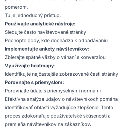
pomerom.
Tu je jednoduchý prístup:
Používajte analytické nástroje:
Sledujte často navštevované stránky
Pochopte body, kde dochádza k odpadávaniu
Implementujte ankety návštevníkov:
Zbierajte spätné väzby o váhaní s konverziou
Využívajte heatmapy:
Identifikujte najčastejšie zobrazované časti stránky
Porovnajte s priemyslom:
Porovnajte údaje s priemyselnými normami
Efektívna analýza údajov o návštevníkoch pomáha
identifikovať oblasti vyžadujúce zlepšenie. Tento
proces zdokonaľuje používateľské skúsenosti a
premieňa návštevníkov na zákazníkov.