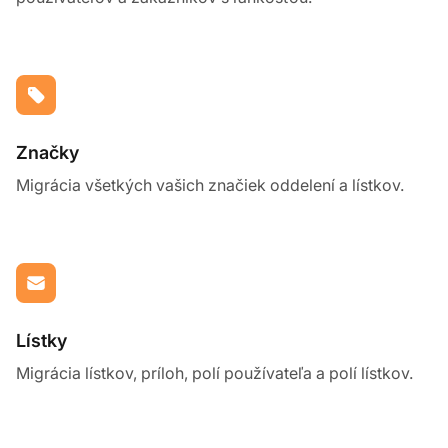
Značky
Migrácia všetkých vašich značiek oddelení a lístkov.
Lístky
Migrácia lístkov, príloh, polí používateľa a polí lístkov.