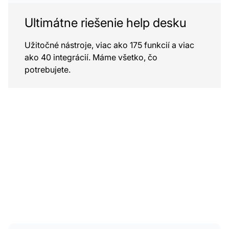
Ultimátne riešenie help desku
Užitočné nástroje, viac ako 175 funkcií a viac
ako 40 integrácií. Máme všetko, čo
potrebujete.