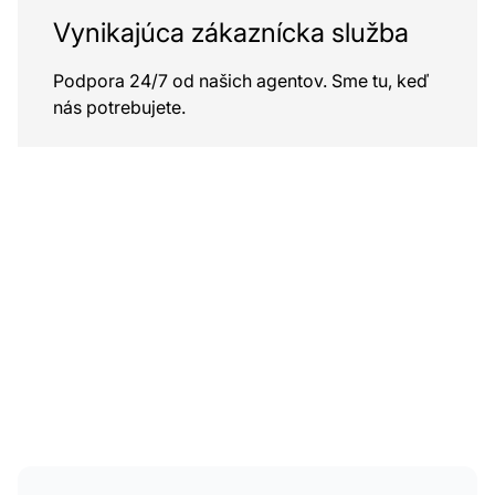
Vynikajúca zákaznícka služba
Podpora 24/7 od našich agentov. Sme tu, keď
nás potrebujete.