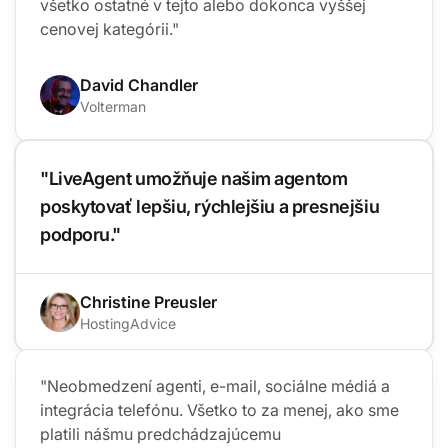
všetko ostatné v tejto alebo dokonca vyššej
cenovej kategórii."
David Chandler
Volterman
"LiveAgent umožňuje našim agentom
poskytovať lepšiu, rýchlejšiu a presnejšiu
podporu."
Christine Preusler
HostingAdvice
"Neobmedzení agenti, e-mail, sociálne médiá a
integrácia telefónu. Všetko to za menej, ako sme
platili nášmu predchádzajúcemu