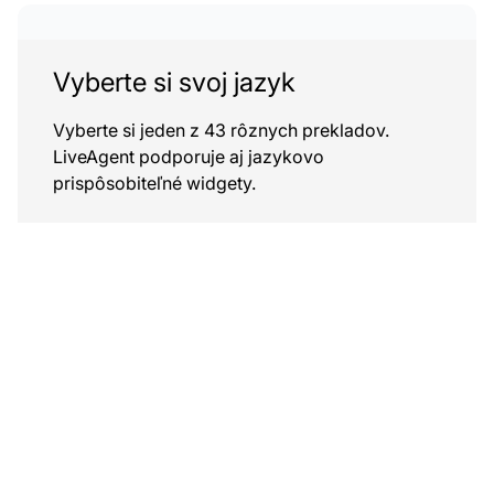
Vyberte si svoj jazyk
Vyberte si jeden z 43 rôznych prekladov.
LiveAgent podporuje aj jazykovo
prispôsobiteľné widgety.