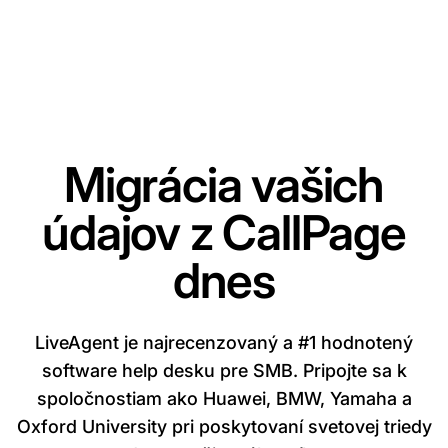
Migrácia vašich
údajov z CallPage
dnes
LiveAgent je najrecenzovaný a #1 hodnotený
software help desku pre SMB. Pripojte sa k
spoločnostiam ako Huawei, BMW, Yamaha a
Oxford University pri poskytovaní svetovej triedy