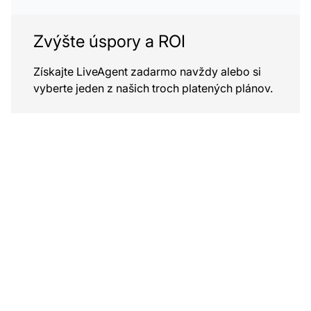
Zvýšte úspory a ROI
Získajte LiveAgent zadarmo navždy alebo si
vyberte jeden z našich troch platených plánov.