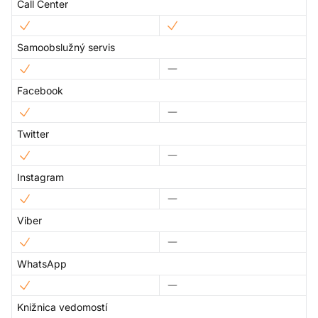
Call Center
Samoobslužný servis
Facebook
Twitter
Instagram
Viber
WhatsApp
Knižnica vedomostí