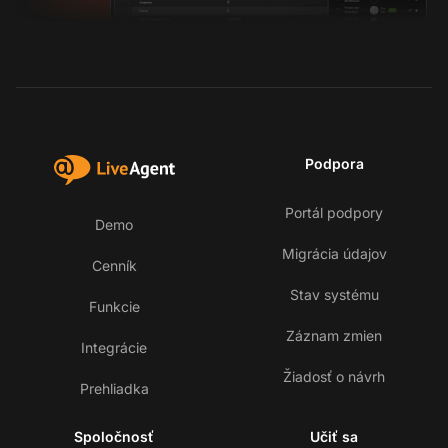
Podpora
Portál podpory
Demo
Migrácia údajov
Cenník
Stav systému
Funkcie
Záznam zmien
Integrácie
Žiadosť o návrh
Prehliadka
Spoločnosť
Učiť sa