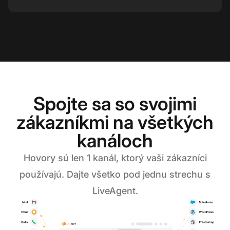
Spojte sa so svojimi
zákazníkmi na všetkých
kanáloch
Hovory sú len 1 kanál, ktorý vaši zákazníci
používajú. Dajte všetko pod jednu strechu s
LiveAgent.