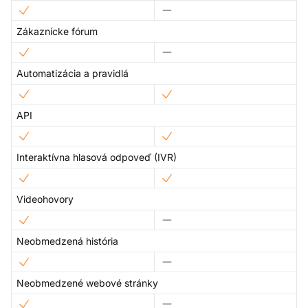
Zákaznícke fórum
Automatizácia a pravidlá
API
Interaktívna hlasová odpoveď (IVR)
Videohovory
Neobmedzená história
Neobmedzené webové stránky