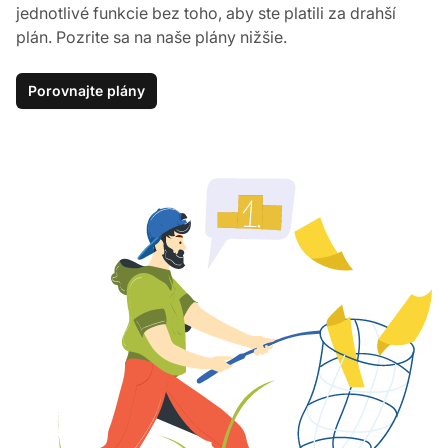
jednotlivé funkcie bez toho, aby ste platili za drahší
plán. Pozrite sa na naše plány nižšie.
Porovnajte plány