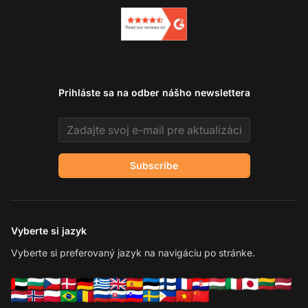
Prihláste sa na odber nášho newslettera
Email address
Subscribe
Vyberte si jazyk
Vyberte si preferovaný jazyk na navigáciu po stránke.