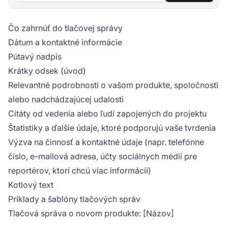
Čo zahrnúť do tlačovej správy
Dátum a kontaktné informácie
Pútavý nadpis
Krátky odsek (úvod)
Relevantné podrobnosti o vašom produkte, spoločnosti
alebo nadchádzajúcej udalosti
Citáty od vedenia alebo ľudí zapojených do projektu
Štatistiky a ďalšie údaje, ktoré podporujú vaše tvrdenia
Výzva na činnosť a kontaktné údaje (napr. telefónne
číslo, e-mailová adresa, účty sociálnych médií pre
reportérov, ktorí chcú viac informácií)
Kotlový text
Príklady a šablóny tlačových správ
Tlačová správa o novom produkte: [Názov]