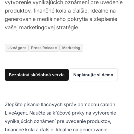
vytvorenie vynikajúcich oznámení pre uvedenie
produktov, finančné kola a ďalšie. Ideálne na
generovanie mediálneho pokrytia a zlepšenie
vašej marketingovej stratégie.
LiveAgent
Press Release
Marketing
Bezplatná skúšobná verzia
Naplánujte si demo
Zlepšite písanie tlačových správ pomocou šablón
LiveAgent. Naučte sa kľúčové prvky na vytvorenie
vynikajúcich oznámení pre uvedenie produktov,
finančné kola a ďalšie. Ideálne na generovanie