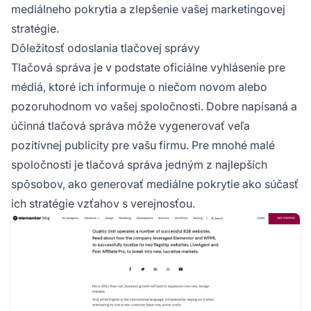
mediálneho pokrytia a zlepšenie vašej marketingovej
stratégie.
Dôležitosť odoslania tlačovej správy
Tlačová správa je v podstate oficiálne vyhlásenie pre
médiá, ktoré ich informuje o niečom novom alebo
pozoruhodnom vo vašej spoločnosti. Dobre napísaná a
účinná tlačová správa môže vygenerovať veľa
pozitívnej publicity pre vašu firmu. Pre mnohé malé
spoločnosti je tlačová správa jedným z najlepších
spôsobov, ako generovať mediálne pokrytie ako súčasť
ich stratégie vzťahov s verejnosťou.