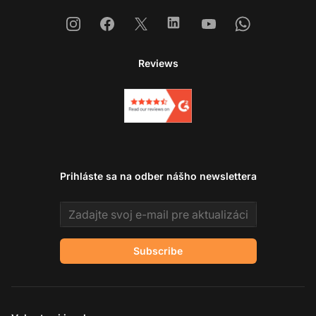
Instagram
Facebook
X
Linkedin
Youtube
Whatsapp
Reviews
Prihláste sa na odber nášho newslettera
Email address
Subscribe