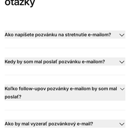
otázky
Ako napíšete pozvánku na stretnutie e-mailom?
Kedy by som mal poslať pozvánku e-mailom?
Koľko follow-upov pozvánky e-mailom by som mal
poslať?
Ako by mal vyzerať pozvánkový e-mail?