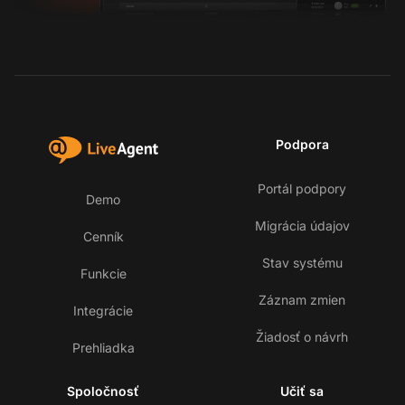
Podpora
Portál podpory
Demo
Migrácia údajov
Cenník
Stav systému
Funkcie
Záznam zmien
Integrácie
Žiadosť o návrh
Prehliadka
Spoločnosť
Učiť sa