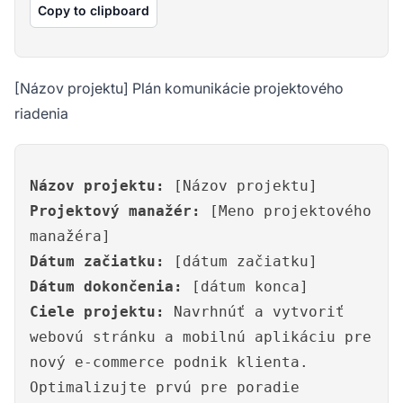
Copy to clipboard
[Názov projektu] Plán komunikácie projektového
riadenia
Názov projektu:
[Názov projektu]
Projektový manažér:
[Meno projektového
manažéra]
Dátum začiatku:
[dátum začiatku]
Dátum dokončenia:
[dátum konca]
Ciele projektu:
Navrhnúť a vytvoriť
webovú stránku a mobilnú aplikáciu pre
nový e-commerce podnik klienta.
Optimalizujte prvú pre poradie