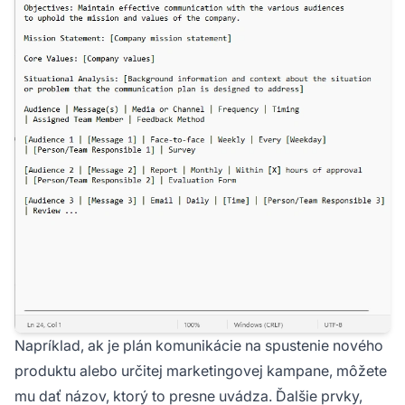
Napríklad, ak je plán komunikácie na spustenie nového
produktu alebo určitej marketingovej kampane, môžete
mu dať názov, ktorý to presne uvádza. Ďalšie prvky,