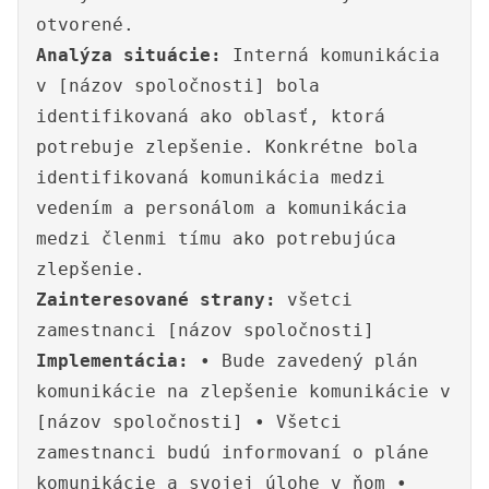
otvorené.
Analýza situácie:
Interná komunikácia
v [názov spoločnosti] bola
identifikovaná ako oblasť, ktorá
potrebuje zlepšenie. Konkrétne bola
identifikovaná komunikácia medzi
vedením a personálom a komunikácia
medzi členmi tímu ako potrebujúca
zlepšenie.
Zainteresované strany:
všetci
zamestnanci [názov spoločnosti]
Implementácia:
• Bude zavedený plán
komunikácie na zlepšenie komunikácie v
[názov spoločnosti] • Všetci
zamestnanci budú informovaní o pláne
komunikácie a svojej úlohe v ňom •