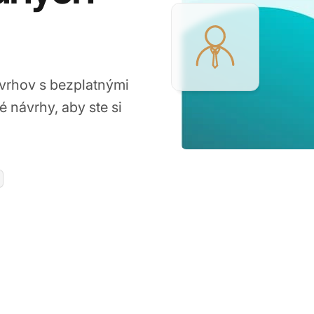
vrhov s bezplatnými
 návrhy, aby ste si