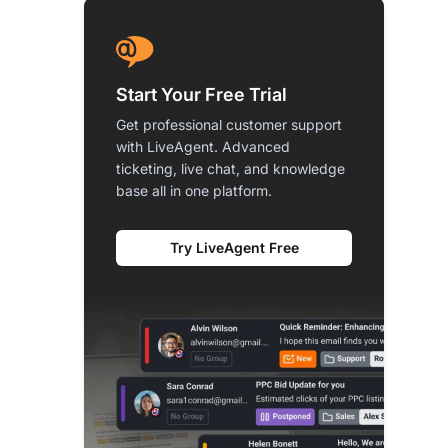
Start Your Free Trial
Get professional customer support
with LiveAgent. Advanced
ticketing, live chat, and knowledge
base all in one platform.
Try LiveAgent Free