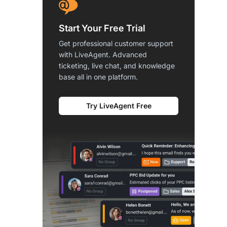
Start Your Free Trial
Get professional customer support
with LiveAgent. Advanced
ticketing, live chat, and knowledge
base all in one platform.
Try LiveAgent Free