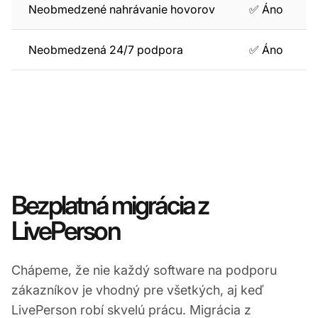
Neobmedzené nahrávanie hovorov
✅ Áno
Neobmedzená 24/7 podpora
✅ Áno
Bezplatná migrácia z
LivePerson
Chápeme, že nie každý software na podporu
zákazníkov je vhodný pre všetkých, aj keď
LivePerson robí skvelú prácu. Migrácia z