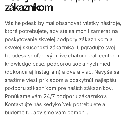
zákazníkom
Váš helpdesk by mal obsahovať všetky nástroje,
ktoré potrebujete, aby ste sa mohli zamerať na
poskytovanie skvelej podpory zákazníkom a
skvelej skúsenosti zákazníka. Upgradujte svoj
helpdesk spoľahlivým live chatom, call centrom,
knowledge base, podporou sociálnych médií
(dokonca aj Instagram) a oveľa viac. Navyše sa
snažíme viesť príkladom a poskytnúť najlepšiu
podporu zákazníkom pre našich zákazníkov.
Ponúkame vám 24/7 podporu zákazníkov.
Kontaktujte nás kedykoľvek potrebujete a
budeme tu, aby sme vám pomohli.