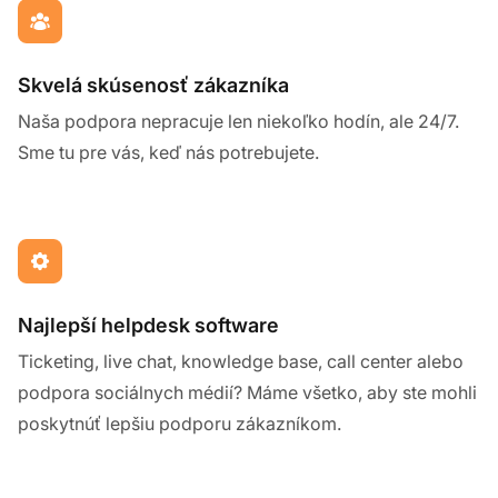
Skvelá skúsenosť zákazníka
Naša podpora nepracuje len niekoľko hodín, ale 24/7.
Sme tu pre vás, keď nás potrebujete.
Najlepší helpdesk software
Ticketing, live chat, knowledge base, call center alebo
podpora sociálnych médií? Máme všetko, aby ste mohli
poskytnúť lepšiu podporu zákazníkom.