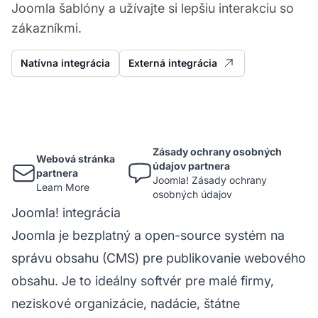
Joomla šablóny a užívajte si lepšiu interakciu so
zákazníkmi.
Natívna integrácia
Externá integrácia
Zásady ochrany osobných
Webová stránka
údajov partnera
partnera
Joomla! Zásady ochrany
Learn More
osobných údajov
Joomla! integrácia
Joomla je bezplatný a open-source systém na
správu obsahu (CMS) pre publikovanie webového
obsahu. Je to ideálny softvér pre malé firmy,
neziskové organizácie, nadácie, štátne