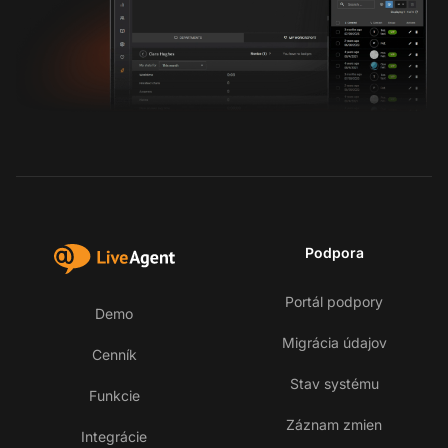
Podpora
Portál podpory
Demo
Migrácia údajov
Cenník
Stav systému
Funkcie
Záznam zmien
Integrácie