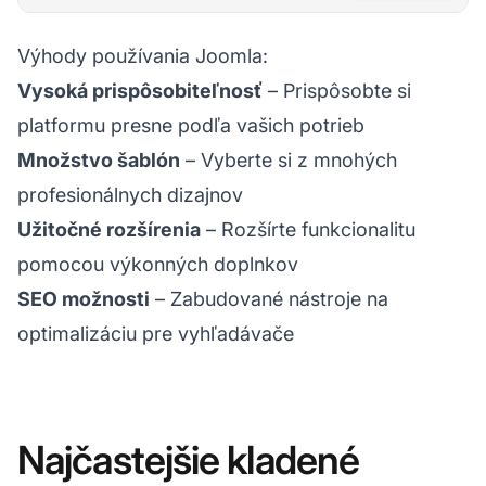
Výhody používania Joomla:
Vysoká prispôsobiteľnosť
– Prispôsobte si
platformu presne podľa vašich potrieb
Množstvo šablón
– Vyberte si z mnohých
profesionálnych dizajnov
Užitočné rozšírenia
– Rozšírte funkcionalitu
pomocou výkonných doplnkov
SEO možnosti
– Zabudované nástroje na
optimalizáciu pre vyhľadávače
Najčastejšie kladené