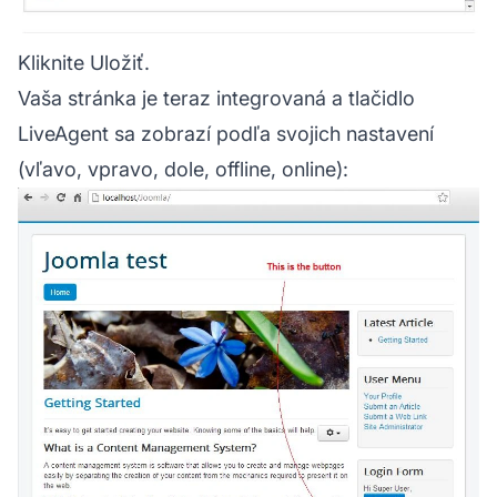
Kliknite Uložiť.
Vaša stránka je teraz integrovaná a tlačidlo
LiveAgent sa zobrazí podľa svojich nastavení
(vľavo, vpravo, dole, offline, online):