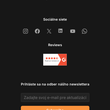
Sociálne siete
Instagram
Facebook
X
Linkedin
Youtube
Whatsapp
Reviews
Prihláste sa na odber nášho newslettera
Email address