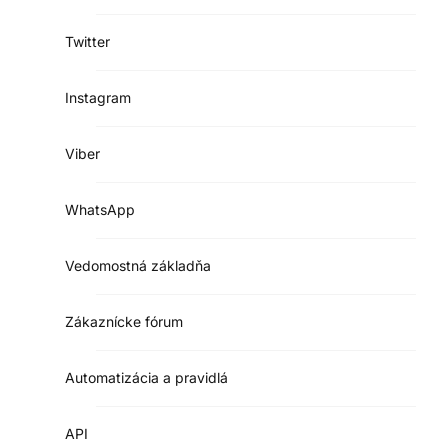
Twitter
Instagram
Viber
WhatsApp
Vedomostná základňa
Zákaznícke fórum
Automatizácia a pravidlá
API