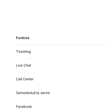
Funkcia
Ticketing
Live Chat
Call Center
Samoobslužný servis
Facebook