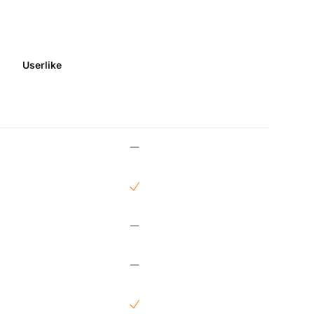
Userlike