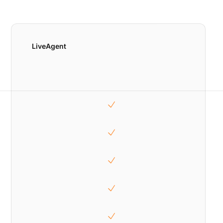
LiveAgent