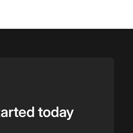
tarted today