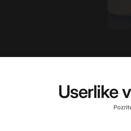
Userlike 
Pozrit