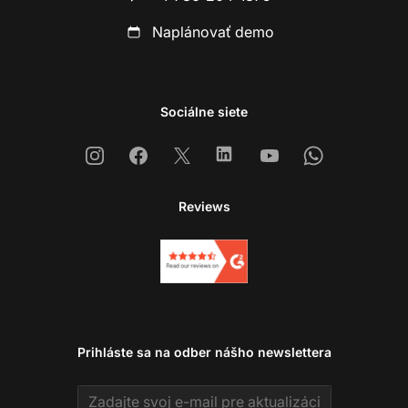
Naplánovať demo
Sociálne siete
Instagram
Facebook
X
Linkedin
Youtube
Whatsapp
Reviews
Prihláste sa na odber nášho newslettera
Email address