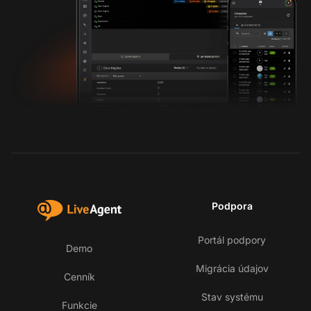
Podpora
Portál podpory
Demo
Migrácia údajov
Cenník
Stav systému
Funkcie