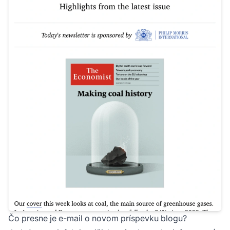
Čo presne je e-mail o novom príspevku blogu?