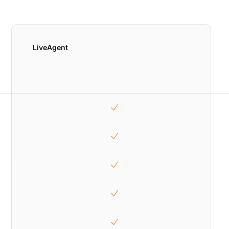
LiveAgent