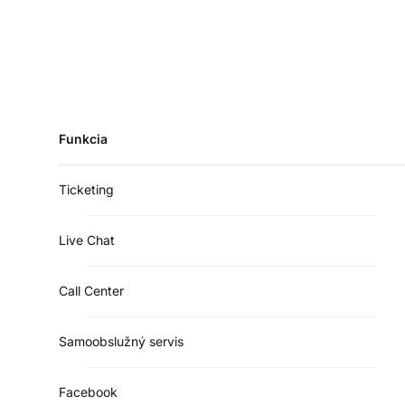
Funkcia
Ticketing
Live Chat
Call Center
Samoobslužný servis
Facebook