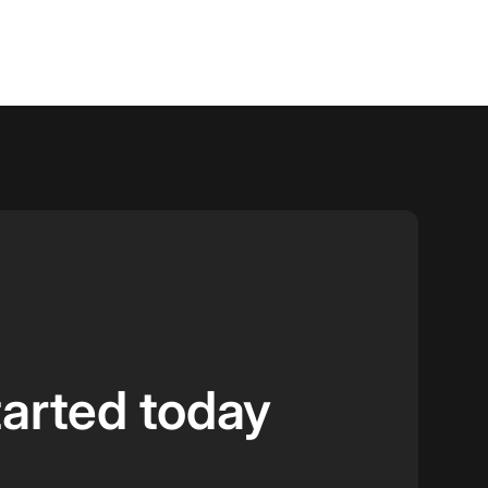
tarted today