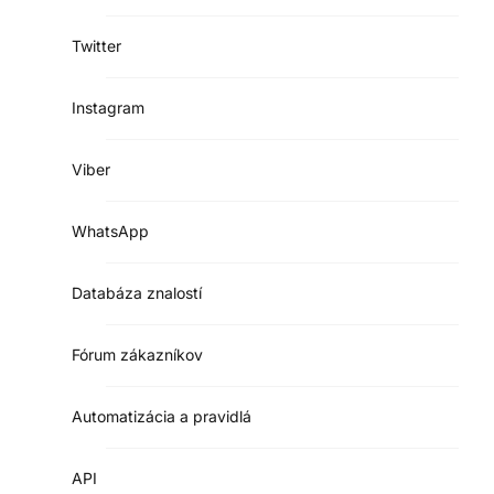
Twitter
Instagram
Viber
WhatsApp
Databáza znalostí
Fórum zákazníkov
Automatizácia a pravidlá
API