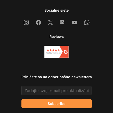
Sociálne siete
Instagram
Facebook
X
Linkedin
Youtube
Whatsapp
Reviews
Prihláste sa na odber nášho newslettera
Email address
Subscribe