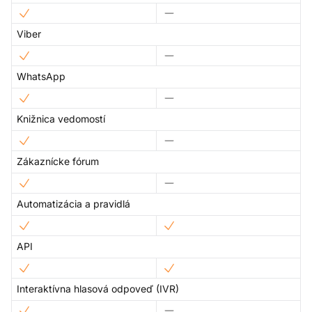
Viber
WhatsApp
Knižnica vedomostí
Zákaznícke fórum
Automatizácia a pravidlá
API
Interaktívna hlasová odpoveď (IVR)