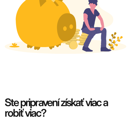
Ste pripravení získať viac a
robiť viac?