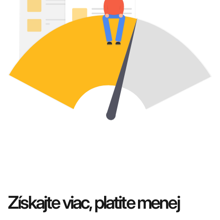
Získajte viac, platite menej