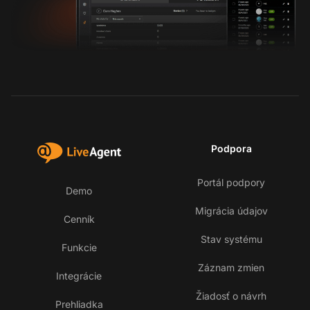
Podpora
Portál podpory
Demo
Migrácia údajov
Cenník
Stav systému
Funkcie
Záznam zmien
Integrácie
Žiadosť o návrh
Prehliadka