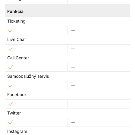
Funkcia
Ticketing
Live Chat
Call Center
Samoobslužný servis
Facebook
Twitter
Instagram