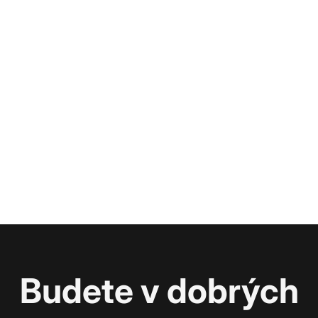
Budete v dobrých