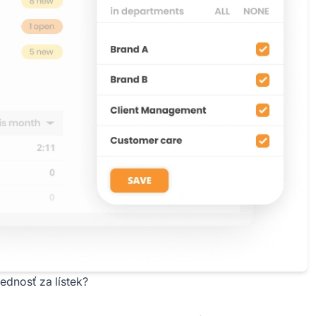
dnosť za lístek?