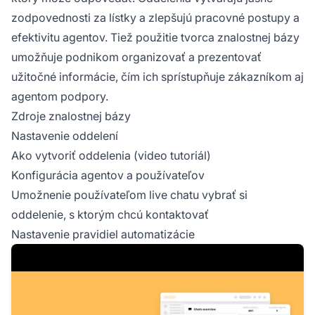
zodpovednosti za lístky a zlepšujú pracovné postupy a
efektivitu agentov. Tiež použitie tvorca znalostnej bázy
umožňuje podnikom organizovať a prezentovať
užitočné informácie, čím ich sprístupňuje zákazníkom aj
agentom podpory.
Zdroje znalostnej bázy
Nastavenie oddelení
Ako vytvoriť oddelenia
(video tutoriál)
Konfigurácia
agentov a používateľov
Umožnenie používateľom live chatu vybrať si
oddelenie, s ktorým chcú kontaktovať
Nastavenie
pravidiel automatizácie