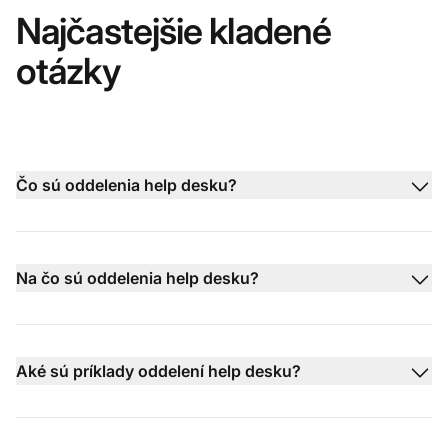
Najčastejšie kladené
otázky
Čo sú oddelenia help desku?
Na čo sú oddelenia help desku?
Aké sú príklady oddelení help desku?