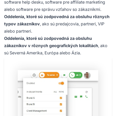
software help desku, software pre affiliate marketing
alebo software pre správu vzťahov so zákazníkmi.
Oddelenia, ktoré sú zodpovedná za obsluhu rôznych
typov zákazníkov
, ako sú predajcovia, partneri, VIP
alebo partneri.
Oddelenia, ktoré sú zodpovedná za obsluhu
zákazníkov v rôznych geografických lokalitách
, ako
sú Severná Amerika, Európa alebo Ázia.