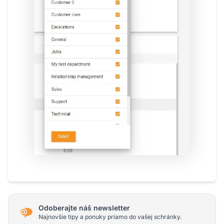
Odoberajte náš newsletter
Najnovšie tipy a ponuky priamo do vašej schránky.