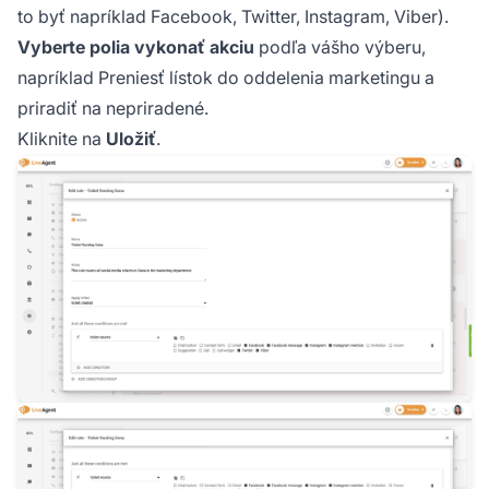
to byť napríklad Facebook, Twitter, Instagram, Viber).
Vyberte polia vykonať akciu
podľa vášho výberu,
napríklad Preniesť lístok do oddelenia marketingu a
priradiť na nepriradené.
Kliknite na
Uložiť
.