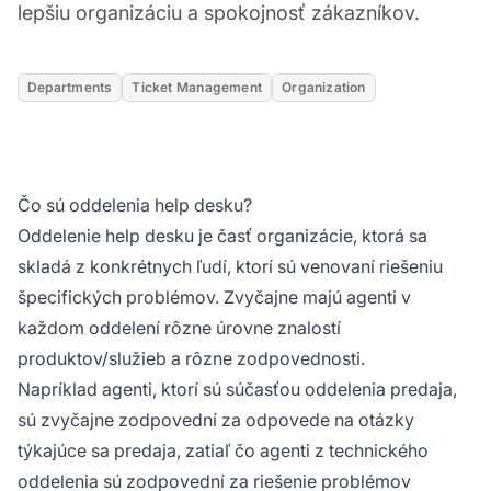
lepšiu organizáciu a spokojnosť zákazníkov.
Departments
Ticket Management
Organization
Čo sú oddelenia help desku?
Oddelenie help desku je časť organizácie, ktorá sa
skladá z konkrétnych ľudí, ktorí sú venovaní riešeniu
špecifických problémov. Zvyčajne majú agenti v
každom oddelení rôzne úrovne znalostí
produktov/služieb a rôzne zodpovednosti.
Napríklad agenti, ktorí sú súčasťou oddelenia predaja,
sú zvyčajne zodpovední za odpovede na otázky
týkajúce sa predaja, zatiaľ čo agenti z technického
oddelenia sú zodpovední za riešenie problémov