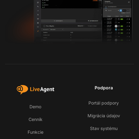
Podpora
Portál podpory
Demo
Migrácia údajov
Cenník
Stav systému
Funkcie