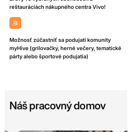
reštauráciách nákupného centra Vivo!
Možnosť zúčastniť sa podujatí komunity
myHive (grilovačky, herné večery, tematické
párty alebo športové podujatia)
Náš pracovný domov