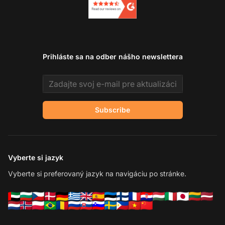
Prihláste sa na odber nášho newslettera
Email address
Subscribe
Vyberte si jazyk
Vyberte si preferovaný jazyk na navigáciu po stránke.