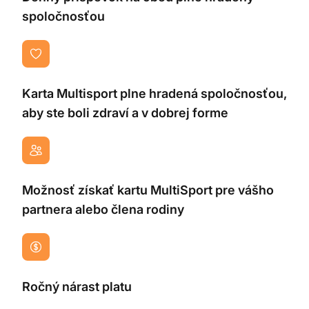
spoločnosťou
Karta Multisport plne hradená spoločnosťou,
aby ste boli zdraví a v dobrej forme
Možnosť získať kartu MultiSport pre vášho
partnera alebo člena rodiny
Ročný nárast platu