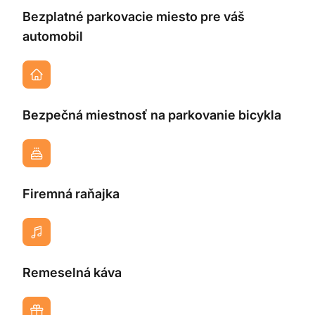
Bezplatné parkovacie miesto pre váš
automobil
Bezpečná miestnosť na parkovanie bicykla
Firemná raňajka
Remeselná káva