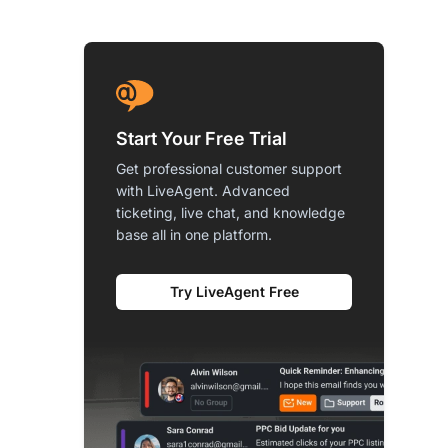
Start Your Free Trial
Get professional customer support
with LiveAgent. Advanced
ticketing, live chat, and knowledge
base all in one platform.
Try LiveAgent Free