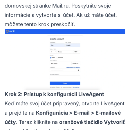
domovskej stránke Mail.ru. Poskytnite svoje
informácie a vytvorte si účet. Ak už máte účet,
môžete tento krok preskočiť.
Krok 2: Prístup k konfigurácii LiveAgent
Keď máte svoj účet pripravený, otvorte LiveAgent
a prejdite na
Konfigurácia > E-mail > E-mailové
účty
. Teraz kliknite na
oranžové tlačidlo Vytvoriť