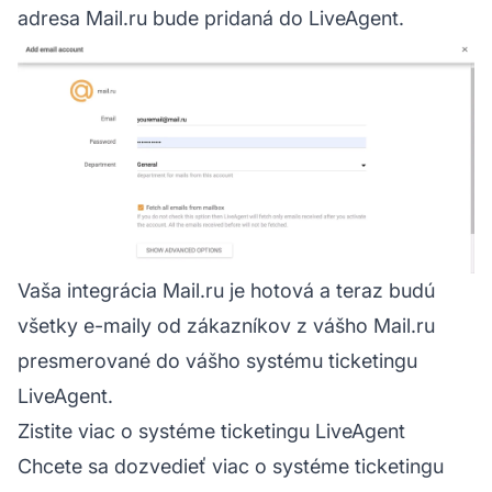
adresa Mail.ru bude pridaná do LiveAgent.
Vaša integrácia Mail.ru je hotová a teraz budú
všetky e-maily od zákazníkov z vášho Mail.ru
presmerované do vášho systému ticketingu
LiveAgent.
Zistite viac o systéme ticketingu LiveAgent
Chcete sa dozvedieť viac o systéme ticketingu