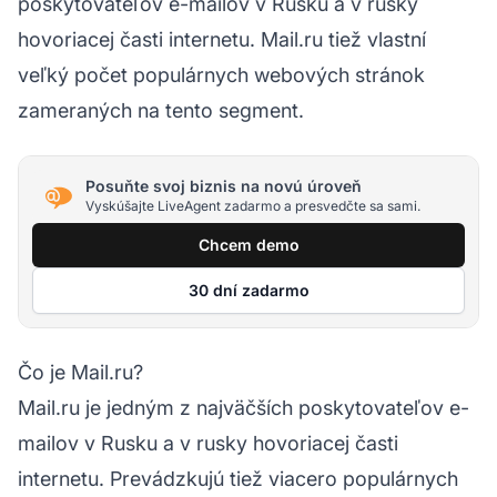
poskytovateľov e-mailov v Rusku a v rusky
hovoriacej časti internetu. Mail.ru tiež vlastní
veľký počet populárnych webových stránok
zameraných na tento segment.
Posuňte svoj biznis na novú úroveň
Vyskúšajte LiveAgent zadarmo a presvedčte sa sami.
Chcem demo
30 dní zadarmo
Čo je Mail.ru?
Mail.ru je jedným z najväčších poskytovateľov e-
mailov v Rusku a v rusky hovoriacej časti
internetu. Prevádzkujú tiež viacero populárnych