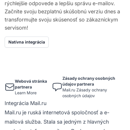
rýchlejšie odpovede a lepšiu správu e-mailov.
Začnite svoju bezplatnú skúšobnú verziu dnes a
transformujte svoju skúsenosť so zákazníckym
servisom!
Natívna integrácia
Zásady ochrany osobných
Webová stránka
údajov partnera
partnera
Mail.ru Zásady ochrany
Learn More
osobných údajov
Integrácia Mail.ru
Mail.ru je ruská internetová spoločnosť a e-
mailová služba. Stala sa jedným z hlavných