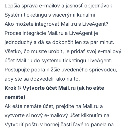
Lepšia správa e-mailov a jasnosť objednávok
Systém ticketingu s viacerými kanálmi
Ako môžete integrovať Mail.ru s LiveAgent?
Proces integrácie Mail.ru a LiveAgent je
jednoduchý a dá sa dokončiť len za pár minút.
Všetko, čo musíte urobiť, je pridať svoj e-mailový
účet Mail.ru do systému ticketingu LiveAgent.
Postupujte podľa nižšie uvedeného sprievodcu,
aby ste sa dozvedeli, ako na to.
Krok 1: Vytvorte účet Mail.ru (ak ho ešte
nemáte)
Ak ešte nemáte účet, prejdite na Mail.ru a
vytvorte si nový e-mailový účet kliknutím na
Vytvoriť poštu v hornej časti ľavého panela na