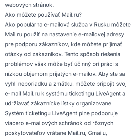
webových stránok.
Ako môžete používať Mail.ru?
Ako populárna e-mailová služba v Rusku môžete
Mail.ru použiť na nastavenie e-mailovej adresy
pre podporu zákazníkov, kde môžete prijímať
otázky od zákazníkov. Tento spôsob riešenia
problémov však môže byť účinný pri práci s
nízkou objemom prijatých e-mailov. Aby ste sa
vyhli neporiadku a zmätku, môžete pripojiť svoj
e-mail Mail.ru k
systému ticketingu LiveAgent
a
udržiavať zákaznícke lístky organizované.
Systém ticketingu LiveAgent plne podporuje
viacero e-mailových schránok
od rôznych
poskytovateľov vrátane Mail.ru, Gmailu,