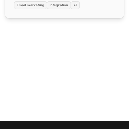
Email marketing
Integration
+1