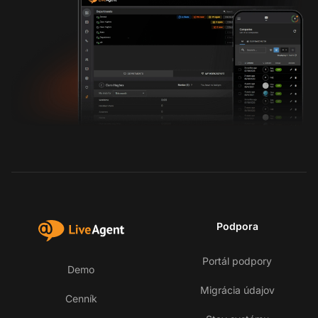
Podpora
Portál podpory
Demo
Migrácia údajov
Cenník