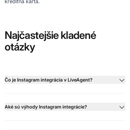
kreditná karta.
Najčastejšie kladené
otázky
Čo je Instagram integrácia v LiveAgent?
Aké sú výhody Instagram integrácie?