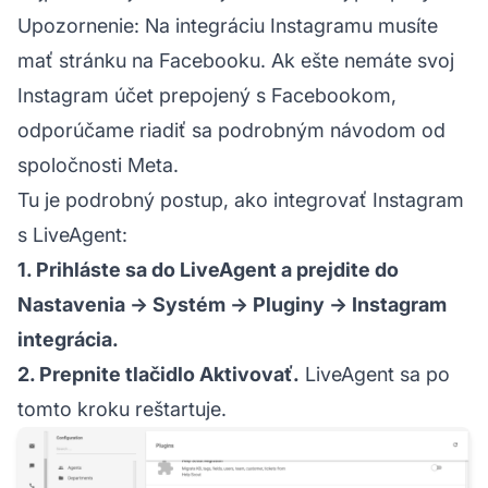
Upozornenie: Na integráciu Instagramu musíte
mať stránku na Facebooku. Ak ešte nemáte svoj
Instagram účet prepojený s Facebookom,
odporúčame riadiť sa podrobným návodom od
spoločnosti Meta.
Tu je podrobný postup, ako integrovať Instagram
s LiveAgent:
1. Prihláste sa do LiveAgent a prejdite do
Nastavenia → Systém → Pluginy → Instagram
integrácia.
2. Prepnite tlačidlo Aktivovať.
LiveAgent sa po
tomto kroku reštartuje.