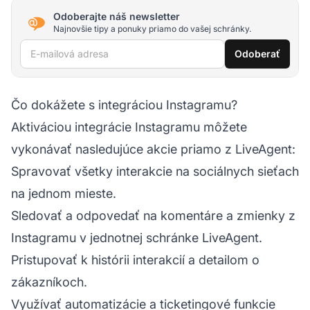
Odoberajte náš newsletter
Najnovšie tipy a ponuky priamo do vašej schránky.
E-mailová adresa
Odoberať
Čo dokážete s integráciou Instagramu?
Aktiváciou integrácie Instagramu môžete
vykonávať nasledujúce akcie priamo z LiveAgent:
Spravovať všetky interakcie na sociálnych sieťach
na jednom mieste.
Sledovať a odpovedať na komentáre a zmienky z
Instagramu v jednotnej schránke LiveAgent.
Pristupovať k histórii interakcií a detailom o
zákazníkoch.
Využívať automatizácie a ticketingové funkcie