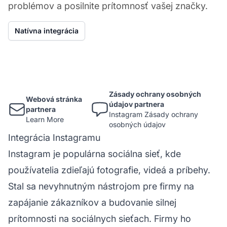
problémov a posilnite prítomnosť vašej značky.
Natívna integrácia
Zásady ochrany osobných
Webová stránka
údajov partnera
partnera
Instagram Zásady ochrany
Learn More
osobných údajov
Integrácia Instagramu
Instagram je populárna sociálna sieť, kde
používatelia zdieľajú fotografie, videá a príbehy.
Stal sa nevyhnutným nástrojom pre firmy na
zapájanie zákazníkov a budovanie silnej
prítomnosti na sociálnych sieťach. Firmy ho