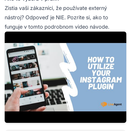
Zistia vaši zákazníci, že používate externý
nástroj? Odpoveď je NIE. Pozrite si, ako to
funguje v tomto podrobnom video návode.