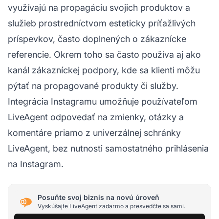
využívajú na propagáciu svojich produktov a
služieb prostredníctvom esteticky príťažlivých
príspevkov, často doplnených o zákaznícke
referencie. Okrem toho sa často používa aj ako
kanál zákazníckej podpory, kde sa klienti môžu
pýtať na propagované produkty či služby.
Integrácia Instagramu umožňuje používateľom
LiveAgent odpovedať na zmienky, otázky a
komentáre priamo z univerzálnej schránky
LiveAgent, bez nutnosti samostatného prihlásenia
na Instagram.
Posuňte svoj biznis na novú úroveň
Vyskúšajte LiveAgent zadarmo a presvedčte sa sami.