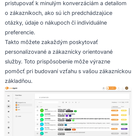
pristupovať k minulým konverzáciám a detailom
o zákazníkoch, ako sú ich predchádzajúce
otázky, údaje o nákupoch či individuálne
preferencie.
Takto môžete zakaždým poskytovať
personalizované a zákaznícky orientované
služby. Toto prispôsobenie môže výrazne
pomôcť pri budovaní vzťahu s vašou zákazníckou
základňou.