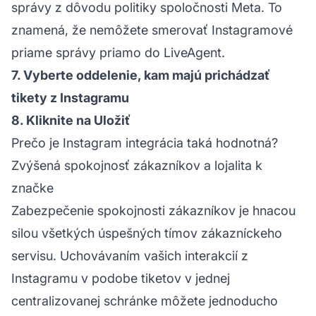
správy z dôvodu politiky spoločnosti Meta. To
znamená, že nemôžete smerovať Instagramové
priame správy priamo do LiveAgent.
7. Vyberte oddelenie, kam majú prichádzať
tikety z Instagramu
8. Kliknite na Uložiť
Prečo je Instagram integrácia taká hodnotná?
Zvýšená spokojnosť zákazníkov a lojalita k
značke
Zabezpečenie spokojnosti zákazníkov je hnacou
silou všetkých úspešných tímov zákazníckeho
servisu. Uchovávaním vašich interakcií z
Instagramu v podobe tiketov v jednej
centralizovanej schránke môžete jednoducho