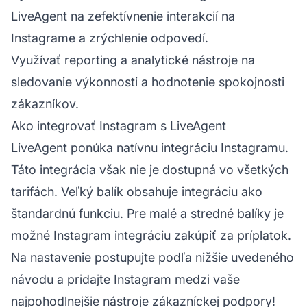
LiveAgent na zefektívnenie interakcií na
Instagrame a zrýchlenie odpovedí.
Využívať reporting a analytické nástroje na
sledovanie výkonnosti a hodnotenie spokojnosti
zákazníkov.
Ako integrovať Instagram s LiveAgent
LiveAgent ponúka natívnu integráciu Instagramu.
Táto integrácia však nie je dostupná vo všetkých
tarifách. Veľký balík obsahuje integráciu ako
štandardnú funkciu. Pre malé a stredné balíky je
možné Instagram integráciu zakúpiť za príplatok.
Na nastavenie postupujte podľa nižšie uvedeného
návodu a pridajte Instagram medzi vaše
najpohodlnejšie nástroje zákazníckej podpory!