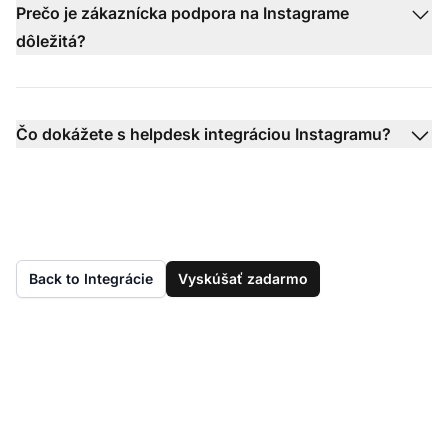
Prečo je zákaznícka podpora na Instagrame
dôležitá?
Čo dokážete s helpdesk integráciou Instagramu?
Back to Integrácie
Vyskúšať zadarmo