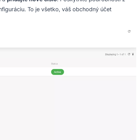
nfiguráciu. To je všetko, váš obchodný účet