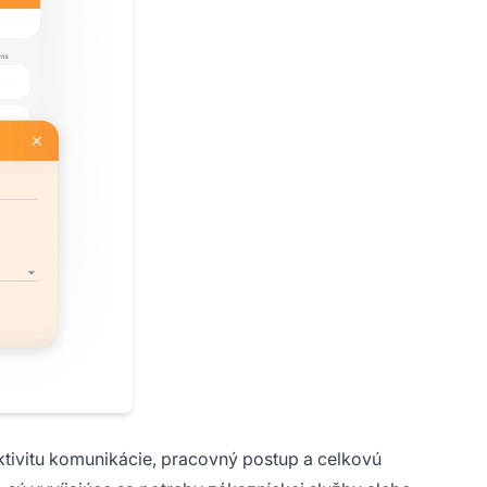
ktivitu komunikácie, pracovný postup a celkovú