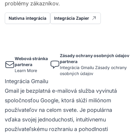
problémy zákazníkov.
Natívna integrácia
Integrácia Zapier
Zásady ochrany osobných údajov
Webová stránka
partnera
partnera
Integrácia Gmailu Zásady ochrany
Learn More
osobných údajov
Integrácia Gmailu
Gmail je bezplatná e-mailová služba vyvinutá
spoločnosťou Google, ktorá slúži miliónom
používateľov na celom svete. Je populárna
vďaka svojej jednoduchosti, intuitívnemu
používateľskému rozhraniu a pohodlnosti