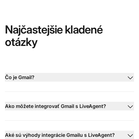
Najčastejšie kladené
otázky
Čo je Gmail?
Ako môžete integrovať Gmail s LiveAgent?
Aké sú výhody integrácie Gmailu s LiveAgent?