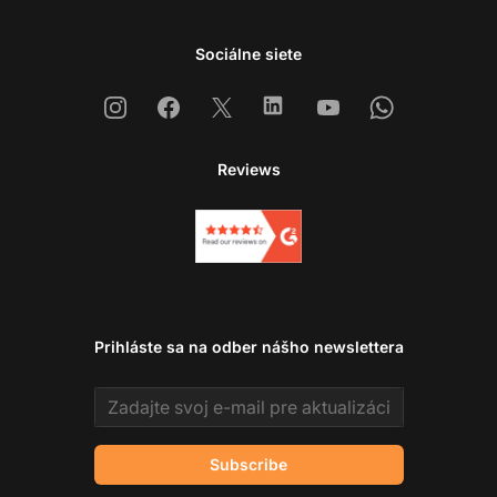
Sociálne siete
Instagram
Facebook
X
Linkedin
Youtube
Whatsapp
Reviews
Prihláste sa na odber nášho newslettera
Email address
Subscribe