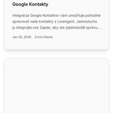
Google Kontakty
Integrácia Google Kontaktov vám umožňuje pohodlne
spravovať vaše kontakty z LiveAgent. Jednoducho
ju integrujte cez Zapier, aby ste zjednodušili správu
kontakto...
Jan 20, 2026
3 min čítania
Zdieľaná schránka