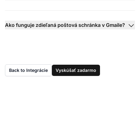
Ako funguje zdieľaná poštová schránka v Gmaile?
Back to Integrácie
Vyskúšať zadarmo