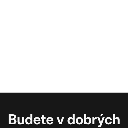
Budete v dobrých