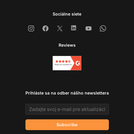
Sociálne siete
Instagram
Facebook
X
Linkedin
Youtube
Whatsapp
Reviews
Prihláste sa na odber nášho newslettera
Email address
Subscribe