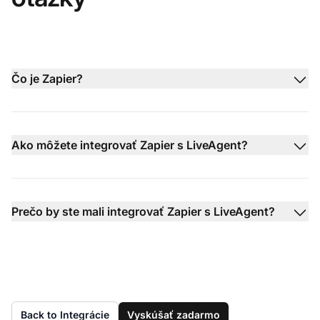
Čo je Zapier?
Ako môžete integrovať Zapier s LiveAgent?
Prečo by ste mali integrovať Zapier s LiveAgent?
Back to Integrácie
Vyskúšať zadarmo