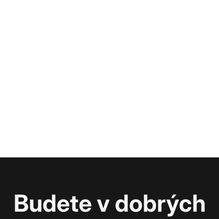
Budete v dobrých