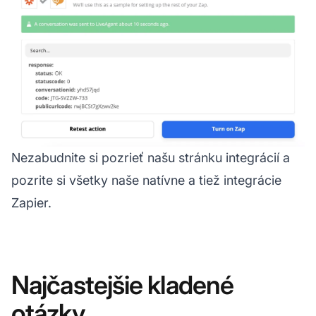
Nezabudnite si pozrieť našu stránku integrácií a
pozrite si všetky naše natívne a tiež integrácie
Zapier.
Najčastejšie kladené
otázky