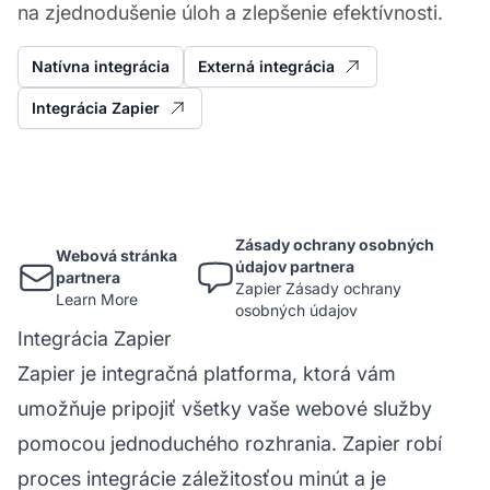
na zjednodušenie úloh a zlepšenie efektívnosti.
Natívna integrácia
Externá integrácia
Integrácia Zapier
Zásady ochrany osobných
Webová stránka
údajov partnera
partnera
Zapier Zásady ochrany
Learn More
osobných údajov
Integrácia Zapier
Zapier je integračná platforma, ktorá vám
umožňuje pripojiť všetky vaše webové služby
pomocou jednoduchého rozhrania. Zapier robí
proces integrácie záležitosťou minút a je