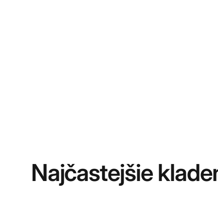
Najčastejšie klade