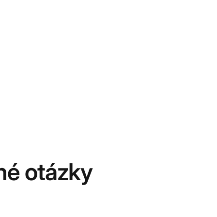
né otázky